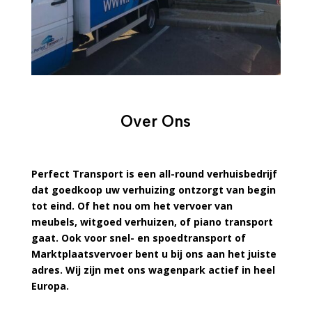
Over Ons
Perfect Transport is een all-round verhuisbedrijf
dat goedkoop uw verhuizing ontzorgt van begin
tot eind. Of het nou om het vervoer van
meubels, witgoed verhuizen, of piano transport
gaat. Ook voor snel- en spoedtransport of
Marktplaatsvervoer bent u bij ons aan het juiste
adres. Wij zijn met ons wagenpark actief in heel
Europa.