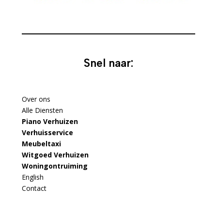
Snel naar:
Over ons
Alle Diensten
Piano Verhuizen
Verhuisservice
Meubeltaxi
Witgoed Verhuizen
Woningontruiming
English
Contact