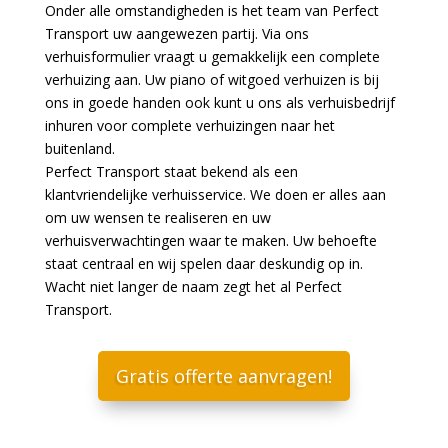
Onder alle omstandigheden is het team van Perfect
Transport uw aangewezen partij. Via ons
verhuisformulier vraagt u gemakkelijk een complete
verhuizing aan. Uw piano of witgoed verhuizen is bij
ons in goede handen ook kunt u ons als verhuisbedrijf
inhuren voor complete verhuizingen naar het
buitenland.
Perfect Transport staat bekend als een
klantvriendelijke verhuisservice. We doen er alles aan
om uw wensen te realiseren en uw
verhuisverwachtingen waar te maken. Uw behoefte
staat centraal en wij spelen daar deskundig op in.
Wacht niet langer de naam zegt het al Perfect
Transport.
Gratis offerte aanvragen!