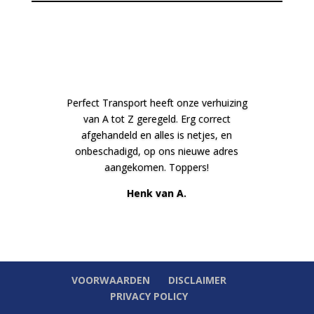
Perfect Transport heeft onze verhuizing
van A tot Z geregeld. Erg correct
afgehandeld en alles is netjes, en
onbeschadigd, op ons nieuwe adres
aangekomen. Toppers!
Henk van A.
VOORWAARDEN
DISCLAIMER
PRIVACY POLICY