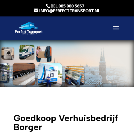
BEL 085 080 5657
INFO@PERFECTTRANSPORT.NL
Goedkoop Verhuisbedrijf
Borger