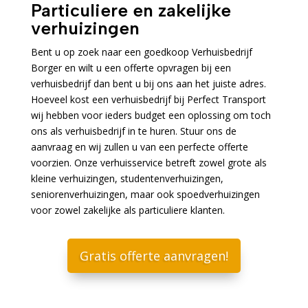
Particuliere en zakelijke
verhuizingen
Bent u op zoek naar een goedkoop Verhuisbedrijf
Borger en wilt u een offerte opvragen bij een
verhuisbedrijf dan bent u bij ons aan het juiste adres.
Hoeveel kost een verhuisbedrijf bij Perfect Transport
wij hebben voor ieders budget een oplossing om toch
ons als verhuisbedrijf in te huren. Stuur ons de
aanvraag en wij zullen u van een perfecte offerte
voorzien. Onze verhuisservice betreft zowel grote als
kleine verhuizingen, studentenverhuizingen,
seniorenverhuizingen, maar ook spoedverhuizingen
voor zowel zakelijke als particuliere klanten.
Gratis offerte aanvragen!