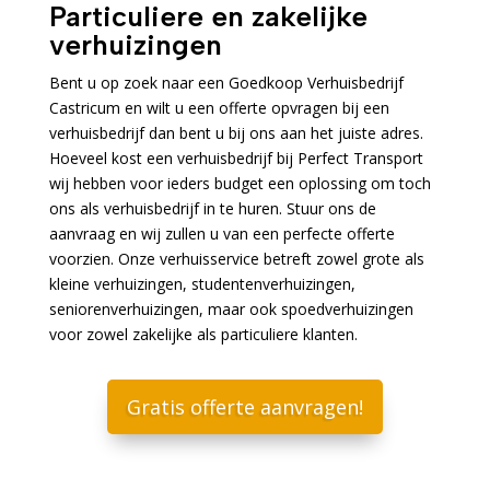
Particuliere en zakelijke
verhuizingen
Bent u op zoek naar een Goedkoop Verhuisbedrijf
Castricum en wilt u een offerte opvragen bij een
verhuisbedrijf dan bent u bij ons aan het juiste adres.
Hoeveel kost een verhuisbedrijf bij Perfect Transport
wij hebben voor ieders budget een oplossing om toch
ons als verhuisbedrijf in te huren. Stuur ons de
aanvraag en wij zullen u van een perfecte offerte
voorzien. Onze verhuisservice betreft zowel grote als
kleine verhuizingen, studentenverhuizingen,
seniorenverhuizingen, maar ook spoedverhuizingen
voor zowel zakelijke als particuliere klanten.
Gratis offerte aanvragen!