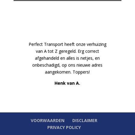
Perfect Transport heeft onze verhuizing
van A tot Z geregeld. Erg correct
afgehandeld en alles is netjes, en
onbeschadigd, op ons nieuwe adres
aangekomen. Toppers!
Henk van A.
VOORWAARDEN
DISCLAIMER
PRIVACY POLICY