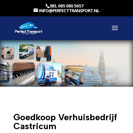
BEL 085 080 5657
INFO@PERFECTTRANSPORT.NL
Goedkoop Verhuisbedrijf
Castricum