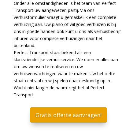
Onder alle omstandigheden is het team van Perfect
Transport uw aangewezen partij. Via ons
verhuisformulier vraagt u gemakkelijk een complete
verhuizing aan. Uw piano of witgoed verhuizen is bij
ons in goede handen ook kunt u ons als verhuisbedrijf
inhuren voor complete verhuizingen naar het
buitenland.
Perfect Transport staat bekend als een
klantvriendelijke verhuisservice. We doen er alles aan
om uw wensen te realiseren en uw
verhuisverwachtingen waar te maken. Uw behoefte
staat centraal en wij spelen daar deskundig op in.
Wacht niet langer de naam zegt het al Perfect
Transport.
Gratis offerte aanvragen!