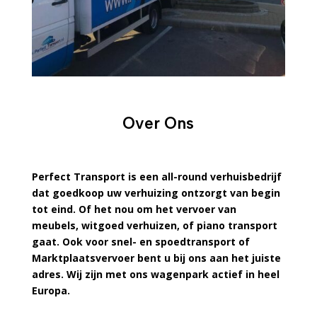
Over Ons
Perfect Transport is een all-round verhuisbedrijf
dat goedkoop uw verhuizing ontzorgt van begin
tot eind. Of het nou om het vervoer van
meubels, witgoed verhuizen, of piano transport
gaat. Ook voor snel- en spoedtransport of
Marktplaatsvervoer bent u bij ons aan het juiste
adres. Wij zijn met ons wagenpark actief in heel
Europa.