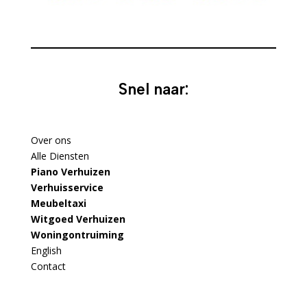
Snel naar:
Over ons
Alle Diensten
Piano Verhuizen
Verhuisservice
Meubeltaxi
Witgoed Verhuizen
Woningontruiming
English
Contact