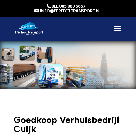
BEL 085 080 5657
INFO@PERFECTTRANSPORT.NL
Goedkoop Verhuisbedrijf
Cuijk