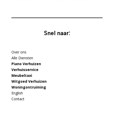
Snel naar:
Over ons
Alle Diensten
Piano Verhuizen
Verhuisservice
Meubeltaxi
Witgoed Verhuizen
Woningontruiming
English
Contact