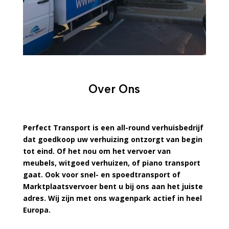
Over Ons
Perfect Transport is een all-round verhuisbedrijf
dat goedkoop uw verhuizing ontzorgt van begin
tot eind. Of het nou om het vervoer van
meubels, witgoed verhuizen, of piano transport
gaat. Ook voor snel- en spoedtransport of
Marktplaatsvervoer bent u bij ons aan het juiste
adres. Wij zijn met ons wagenpark actief in heel
Europa.