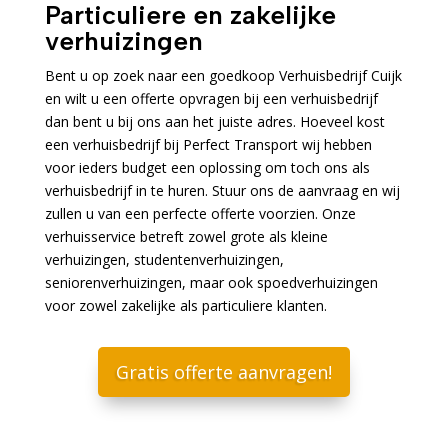
Particuliere en zakelijke
verhuizingen
Bent u op zoek naar een goedkoop Verhuisbedrijf Cuijk
en wilt u een offerte opvragen bij een verhuisbedrijf
dan bent u bij ons aan het juiste adres. Hoeveel kost
een verhuisbedrijf bij Perfect Transport wij hebben
voor ieders budget een oplossing om toch ons als
verhuisbedrijf in te huren. Stuur ons de aanvraag en wij
zullen u van een perfecte offerte voorzien. Onze
verhuisservice betreft zowel grote als kleine
verhuizingen, studentenverhuizingen,
seniorenverhuizingen, maar ook spoedverhuizingen
voor zowel zakelijke als particuliere klanten.
Gratis offerte aanvragen!