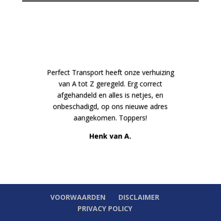
Perfect Transport heeft onze verhuizing
van A tot Z geregeld. Erg correct
afgehandeld en alles is netjes, en
onbeschadigd, op ons nieuwe adres
aangekomen. Toppers!
Henk van A.
VOORWAARDEN
DISCLAIMER
PRIVACY POLICY