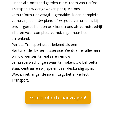
Onder alle omstandigheden is het team van Perfect
Transport uw aangewezen partij. Via ons
verhuisformulier vraagt u gemakkelijk een complete
verhuizing aan. Uw piano of witgoed verhuizen is bij
ons in goede handen ook kunt u ons als verhuisbedrijf
inhuren voor complete verhuizingen naar het
buitenland.
Perfect Transport staat bekend als een
klantvriendelijke verhuisservice. We doen er alles aan
om uw wensen te realiseren en uw
verhuisverwachtingen waar te maken. Uw behoefte
staat centraal en wij spelen daar deskundig op in.
Wacht niet langer de naam zegt het al Perfect
Transport.
Gratis offerte aanvragen!