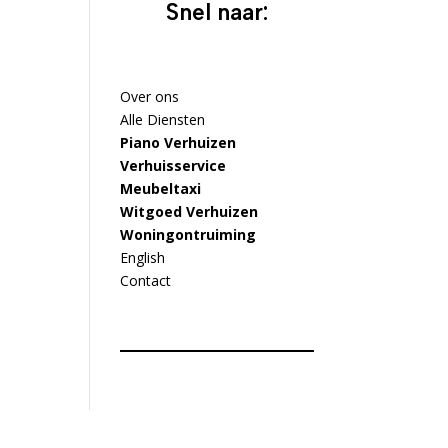
Snel naar:
Over ons
Alle Diensten
Piano Verhuizen
Verhuisservice
Meubeltaxi
Witgoed Verhuizen
Woningontruiming
English
Contact