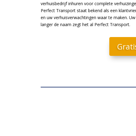
verhuisbedrijf inhuren voor complete verhuizing
Perfect Transport staat bekend als een klantvri
en uw verhuisverwachtingen waar te maken. Uw b
langer de naam zegt het al Perfect Transport.
Grati