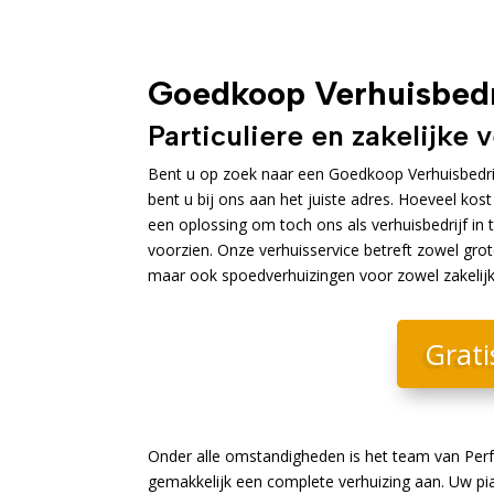
Goedkoop Verhuisbedr
Particuliere en zakelijke 
Bent u op zoek naar een Goedkoop Verhuisbedrijf
bent u bij ons aan het juiste adres. Hoeveel kos
een oplossing om toch ons als verhuisbedrijf in 
voorzien. Onze verhuisservice betreft zowel grot
maar ook spoedverhuizingen voor zowel zakelijke 
Grati
Onder alle omstandigheden is het team van Perf
gemakkelijk een complete verhuizing aan. Uw pia