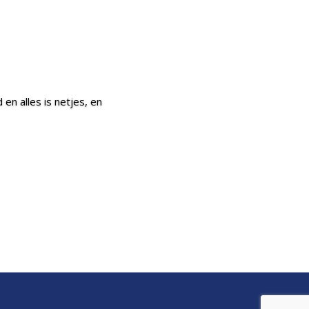
en alles is netjes, en