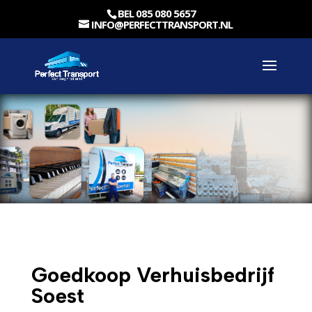
BEL 085 080 5657
INFO@PERFECTTRANSPORT.NL
Goedkoop Verhuisbedrijf
Soest