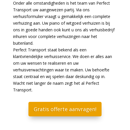
Onder alle omstandigheden is het team van Perfect
Transport uw aangewezen partij. Via ons
verhuisformulier vraagt u gemakkelijk een complete
verhuizing aan. Uw piano of witgoed verhuizen is bij
ons in goede handen ook kunt u ons als verhuisbedrijf
inhuren voor complete verhuizingen naar het
buitenland.
Perfect Transport staat bekend als een
klantvriendelijke verhuisservice. We doen er alles aan
om uw wensen te realiseren en uw
verhuisverwachtingen waar te maken. Uw behoefte
staat centraal en wij spelen daar deskundig op in.
Wacht niet langer de naam zegt het al Perfect
Transport.
Gratis offerte aanvragen!