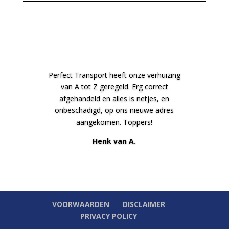
Perfect Transport heeft onze verhuizing
van A tot Z geregeld. Erg correct
afgehandeld en alles is netjes, en
onbeschadigd, op ons nieuwe adres
aangekomen. Toppers!
Henk van A.
VOORWAARDEN
DISCLAIMER
PRIVACY POLICY