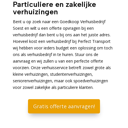
Particuliere en zakelijke
verhuizingen
Bent u op zoek naar een Goedkoop Verhuisbedrijf
Soest en wilt u een offerte opvragen bij een
verhuisbedrijf dan bent u bij ons aan het juiste adres.
Hoeveel kost een verhuisbedrijf bij Perfect Transport
wij hebben voor ieders budget een oplossing om toch
ons als verhuisbedrijf in te huren. Stuur ons de
aanvraag en wij zullen u van een perfecte offerte
voorzien. Onze verhuisservice betreft zowel grote als
kleine verhuizingen, studentenverhuizingen,
seniorenverhuizingen, maar ook spoedverhuizingen
voor zowel zakelijke als particuliere klanten.
Gratis offerte aanvragen!