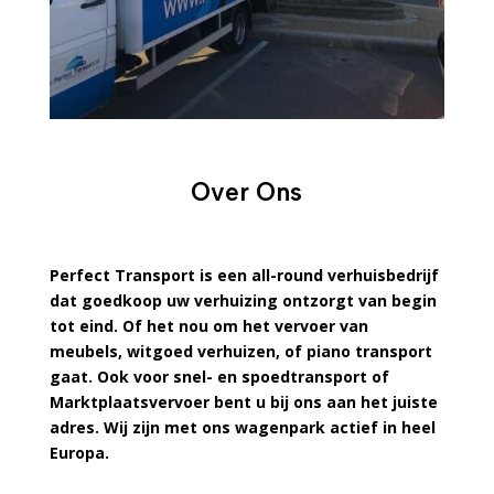
Over Ons
Perfect Transport is een all-round verhuisbedrijf
dat goedkoop uw verhuizing ontzorgt van begin
tot eind. Of het nou om het vervoer van
meubels, witgoed verhuizen, of piano transport
gaat. Ook voor snel- en spoedtransport of
Marktplaatsvervoer bent u bij ons aan het juiste
adres. Wij zijn met ons wagenpark actief in heel
Europa.