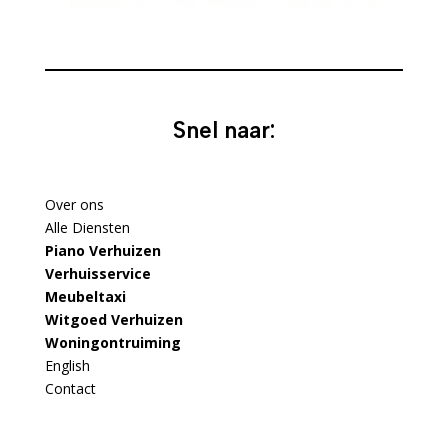
Snel naar:
Over ons
Alle Diensten
Piano Verhuizen
Verhuisservice
Meubeltaxi
Witgoed Verhuizen
Woningontruiming
English
Contact