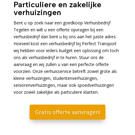
Particuliere en zakelijke
verhuizingen
Bent u op zoek naar een goedkoop Verhuisbedrijf
Tegelen en wilt u een offerte opvragen bij een
verhuisbedrijf dan bent u bij ons aan het juiste adres.
Hoeveel kost een verhuisbedrijf bij Perfect Transport
wij hebben voor ieders budget een oplossing om toch
ons als verhuisbedrijf in te huren. Stuur ons de
aanvraag en wij zullen u van een perfecte offerte
voorzien. Onze verhuisservice betreft zowel grote als
kleine verhuizingen, studentenverhuizingen,
seniorenverhuizingen, maar ook spoedverhuizingen
voor zowel zakelijke als particuliere klanten.
Gratis offerte aanvragen!