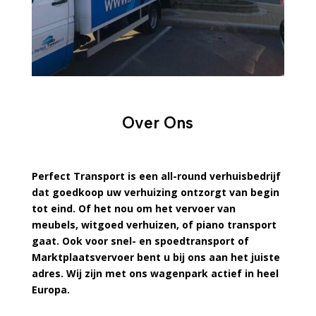
Over Ons
Perfect Transport is een all-round verhuisbedrijf
dat goedkoop uw verhuizing ontzorgt van begin
tot eind. Of het nou om het vervoer van
meubels, witgoed verhuizen, of piano transport
gaat. Ook voor snel- en spoedtransport of
Marktplaatsvervoer bent u bij ons aan het juiste
adres. Wij zijn met ons wagenpark actief in heel
Europa.