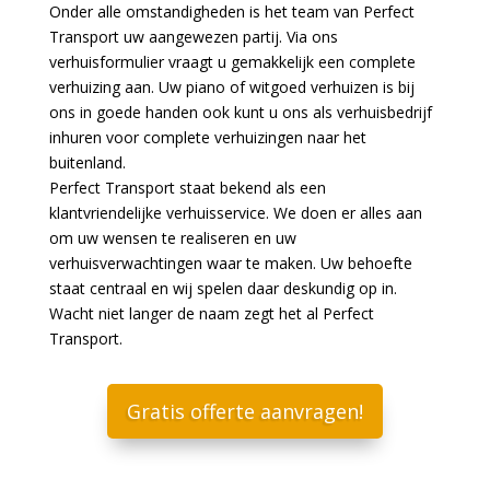
Onder alle omstandigheden is het team van Perfect
Transport uw aangewezen partij. Via ons
verhuisformulier vraagt u gemakkelijk een complete
verhuizing aan. Uw piano of witgoed verhuizen is bij
ons in goede handen ook kunt u ons als verhuisbedrijf
inhuren voor complete verhuizingen naar het
buitenland.
Perfect Transport staat bekend als een
klantvriendelijke verhuisservice. We doen er alles aan
om uw wensen te realiseren en uw
verhuisverwachtingen waar te maken. Uw behoefte
staat centraal en wij spelen daar deskundig op in.
Wacht niet langer de naam zegt het al Perfect
Transport.
Gratis offerte aanvragen!