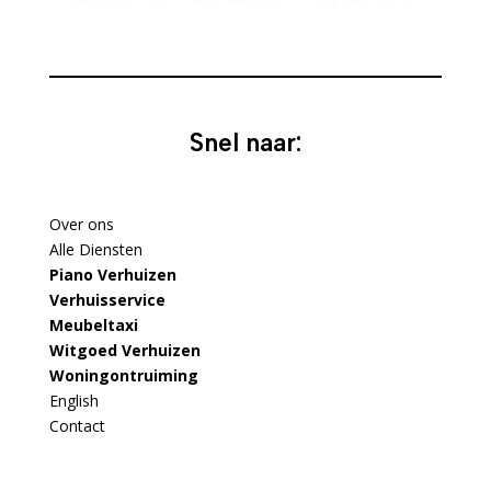
Snel naar:
Over ons
Alle Diensten
Piano Verhuizen
Verhuisservice
Meubeltaxi
Witgoed Verhuizen
Woningontruiming
English
Contact