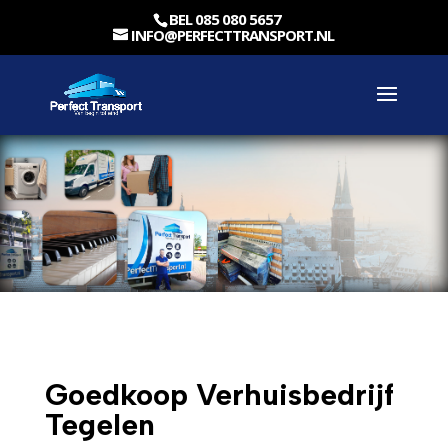
BEL 085 080 5657
INFO@PERFECTTRANSPORT.NL
Goedkoop Verhuisbedrijf
Tegelen