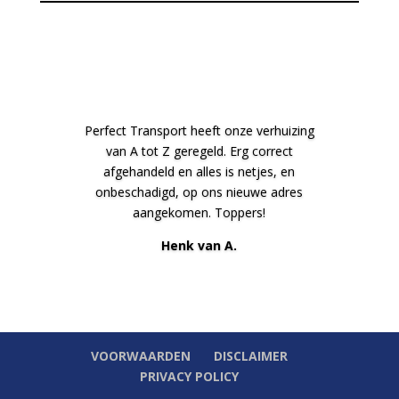
Perfect Transport heeft onze verhuizing
van A tot Z geregeld. Erg correct
afgehandeld en alles is netjes, en
onbeschadigd, op ons nieuwe adres
aangekomen. Toppers!
Henk van A.
VOORWAARDEN
DISCLAIMER
PRIVACY POLICY