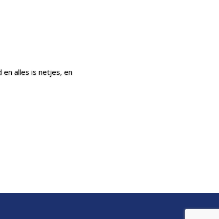
en alles is netjes, en