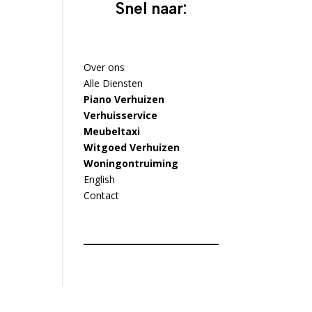
Snel naar:
Over ons
Alle Diensten
Piano Verhuizen
Verhuisservice
Meubeltaxi
Witgoed Verhuizen
Woningontruiming
English
Contact