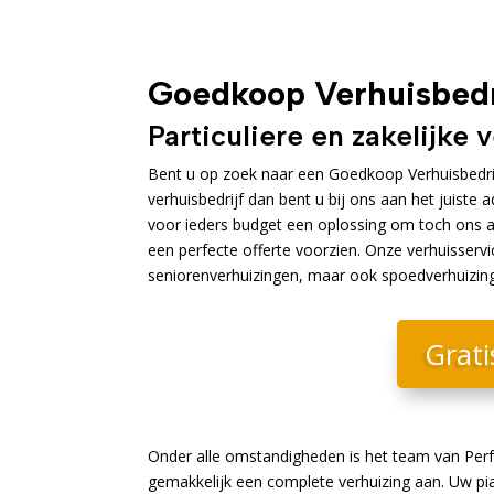
Goedkoop Verhuisbedri
Particuliere en zakelijke 
Bent u op zoek naar een Goedkoop Verhuisbedrijf
verhuisbedrijf dan bent u bij ons aan het juiste 
voor ieders budget een oplossing om toch ons als
een perfecte offerte voorzien. Onze verhuisservi
seniorenverhuizingen, maar ook spoedverhuizingen
Grati
Onder alle omstandigheden is het team van Perf
gemakkelijk een complete verhuizing aan. Uw pia