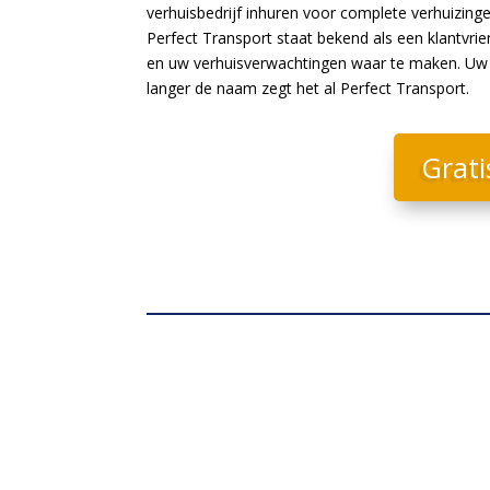
verhuisbedrijf inhuren voor complete verhuizing
Perfect Transport staat bekend als een klantvri
en uw verhuisverwachtingen waar te maken. Uw b
langer de naam zegt het al Perfect Transport.
Grati