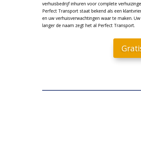
verhuisbedrijf inhuren voor complete verhuizing
Perfect Transport staat bekend als een klantvri
en uw verhuisverwachtingen waar te maken. Uw b
langer de naam zegt het al Perfect Transport.
Grati