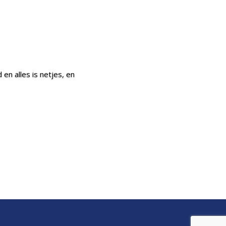
en alles is netjes, en