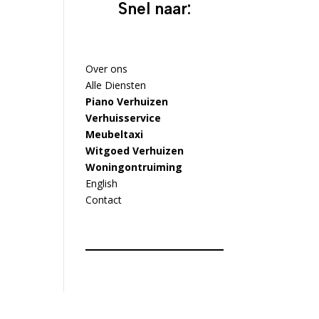
Snel naar:
Over ons
Alle Diensten
Piano Verhuizen
Verhuisservice
Meubeltaxi
Witgoed Verhuizen
Woningontruiming
English
Contact