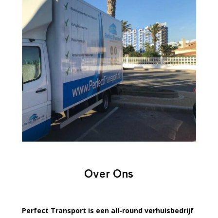
Over Ons
Perfect Transport is een all-round verhuisbedrijf