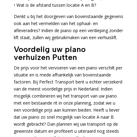
• Wat is de afstand tussen locatie A en B?
Denkt u bij het doorgeven van bovenstaande gegevens
ook aan het vermelden van het ophaal- en
afleveradres? Indien de piano op een verdieping zonder
lift staat, zullen wij gebruikmaken van een verhuislift.
Voordelig uw piano
verhuizen Putten
De prijs voor het vervoeren van een piano verschilt per
situatie en is mede afhankelijk van bovenstaande
factoren. Bij Perfect Transport bent u echter verzekerd
van de meest voordelige prijs in Nederland. Indien
mogelijk combineren wij het transport van uw piano
met een bestaande rit in onze planning, zodat we u
een voordelige prijs aan kunnen bieden. Heeft u liever
dat uw piano zo snel mogelijk van locatie A naar B
wordt gebracht? Dan plannen wij uw transport op de
gewenste datum en profiteert u uiteraard nog steeds