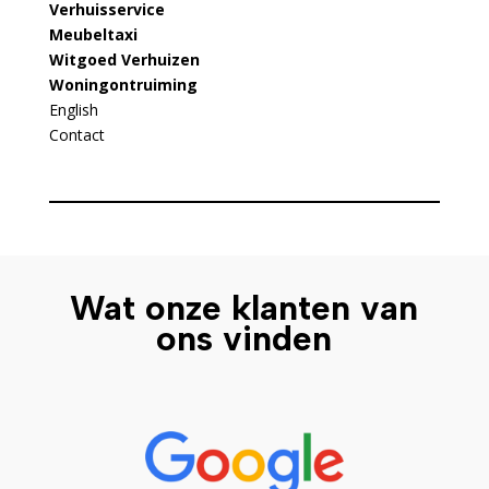
Verhuisservice
Meubeltaxi
Witgoed Verhuizen
Woningontruiming
English
Contact
Wat onze klanten van
ons vinden