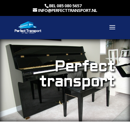
BEL 085 080 5657
INFO@PERFECTTRANSPORT.NL
Perfect
transport