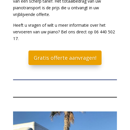
van een scherp tarief. Het totaalbedrag van uw
pianotransport is de prijs die u ontvangt in uw
vrijblijvende offerte.
Heeft u vragen of wilt u meer informatie over het
vervoeren van uw piano? Bel ons direct op 06 440 502
17.
Gratis offerte aanvragen!