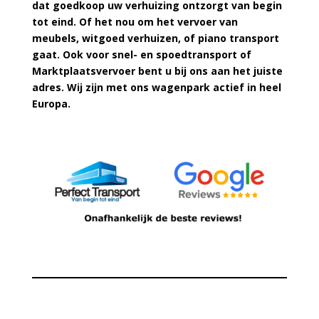
dat goedkoop uw verhuizing ontzorgt van begin
tot eind. Of het nou om het vervoer van
meubels, witgoed verhuizen, of piano transport
gaat. Ook voor snel- en spoedtransport of
Marktplaatsvervoer bent u bij ons aan het juiste
adres. Wij zijn met ons wagenpark actief in heel
Europa.