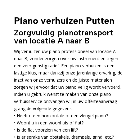
Piano verhuizen Putten
Zorgvuldig pianotransport
van locatie A naar B
Wij verhuizen uw piano professioneel van locatie A
naar B, zonder zorgen over uw instrument en tegen
een zeer gunstig tarief. Een piano verhuizen is een
lastige klus, maar dankzij onze jarenlange ervaring, de
inzet van onze verhuizers en de juiste materialen
zorgen wij ervoor dat uw piano veilig wordt vervoerd.
Indien u gebruik wenst te maken van onze piano
verhuisservice ontvangen wij in uw offerteaanvraag
graag de volgende gegevens:
• Heeft u een horizontale of een vleugel piano?
• Woont u in een woonhuis of flat?
• Is de flat voorzien van een lift?
• Is er sprake van obstakels, drempels, grind, etc.?