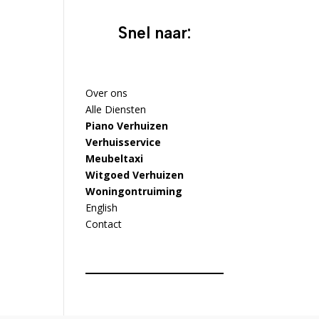
Snel naar:
Over ons
Alle Diensten
Piano Verhuizen
Verhuisservice
Meubeltaxi
Witgoed Verhuizen
Woningontruiming
English
Contact