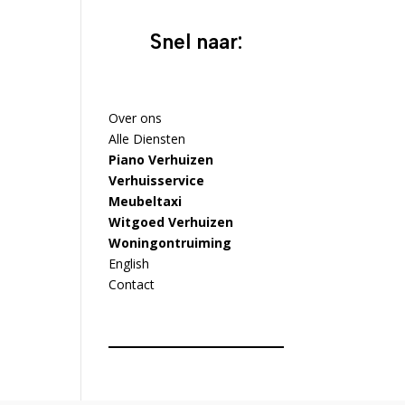
Snel naar:
Over ons
Alle Diensten
Piano Verhuizen
Verhuisservice
Meubeltaxi
Witgoed Verhuizen
Woningontruiming
English
Contact