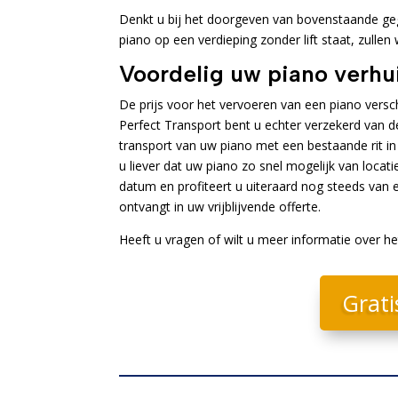
Denkt u bij het doorgeven van bovenstaande geg
piano op een verdieping zonder lift staat, zullen
Voordelig uw piano verhu
De prijs voor het vervoeren van een piano versch
Perfect Transport bent u echter verzekerd van d
transport van uw piano met een bestaande rit in
u liever dat uw piano zo snel mogelijk van loca
datum en profiteert u uiteraard nog steeds van e
ontvangt in uw vrijblijvende offerte.
Heeft u vragen of wilt u meer informatie over h
Grati