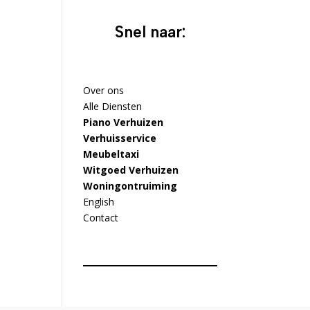
Snel naar:
Over ons
Alle Diensten
Piano Verhuizen
Verhuisservice
Meubeltaxi
Witgoed Verhuizen
Woningontruiming
English
Contact