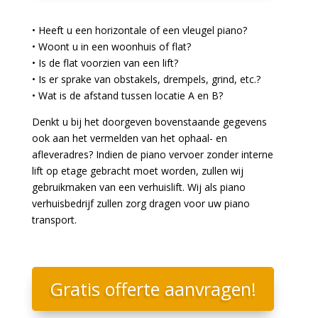
• Heeft u een horizontale of een vleugel piano?
• Woont u in een woonhuis of flat?
• Is de flat voorzien van een lift?
• Is er sprake van obstakels, drempels, grind, etc.?
• Wat is de afstand tussen locatie A en B?
Denkt u bij het doorgeven bovenstaande gegevens
ook aan het vermelden van het ophaal- en
afleveradres? Indien de piano vervoer zonder interne
lift op etage gebracht moet worden, zullen wij
gebruikmaken van een verhuislift. Wij als piano
verhuisbedrijf zullen zorg dragen voor uw piano
transport.
Gratis offerte aanvragen!