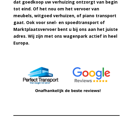
dat goedkoop uw verhuizing ontzorgt van begin
tot eind. Of het nou om het vervoer van
meubels, witgoed verhuizen, of piano transport
gaat. Ook voor snel- en spoedtransport of
Marktplaatsvervoer bent u bij ons aan het juiste
adres. Wij zijn met ons wagenpark actief in heel
Europa.