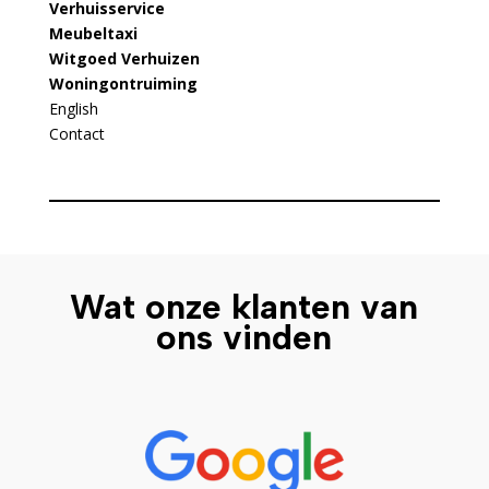
Verhuisservice
Meubeltaxi
Witgoed Verhuizen
Woningontruiming
English
Contact
Wat onze klanten van
ons vinden