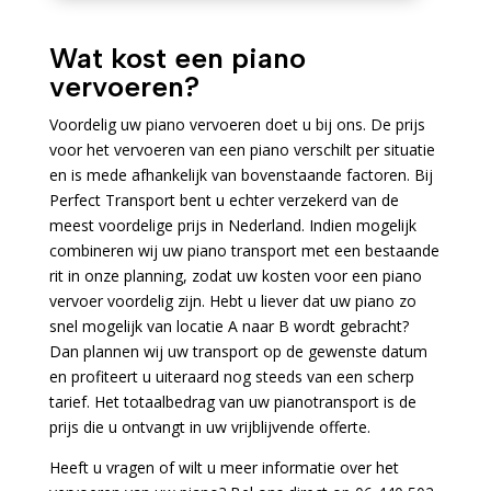
Wat kost een piano
vervoeren?
Voordelig uw piano vervoeren doet u bij ons. De prijs
voor het vervoeren van een piano verschilt per situatie
en is mede afhankelijk van bovenstaande factoren. Bij
Perfect Transport bent u echter verzekerd van de
meest voordelige prijs in Nederland. Indien mogelijk
combineren wij uw piano transport met een bestaande
rit in onze planning, zodat uw kosten voor een piano
vervoer voordelig zijn. Hebt u liever dat uw piano zo
snel mogelijk van locatie A naar B wordt gebracht?
Dan plannen wij uw transport op de gewenste datum
en profiteert u uiteraard nog steeds van een scherp
tarief. Het totaalbedrag van uw pianotransport is de
prijs die u ontvangt in uw vrijblijvende offerte.
Heeft u vragen of wilt u meer informatie over het