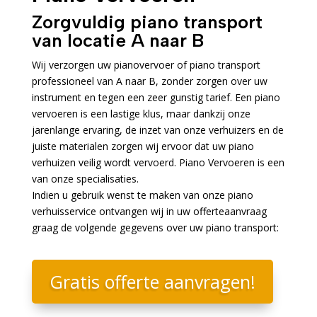
Zorgvuldig piano transport
van locatie A naar B
Wij verzorgen uw pianovervoer of piano transport
professioneel van A naar B, zonder zorgen over uw
instrument en tegen een zeer gunstig tarief. Een piano
vervoeren is een lastige klus, maar dankzij onze
jarenlange ervaring, de inzet van onze verhuizers en de
juiste materialen zorgen wij ervoor dat uw piano
verhuizen veilig wordt vervoerd. Piano Vervoeren is een
van onze specialisaties.
Indien u gebruik wenst te maken van onze piano
verhuisservice ontvangen wij in uw offerteaanvraag
graag de volgende gegevens over uw piano transport:
Gratis offerte aanvragen!