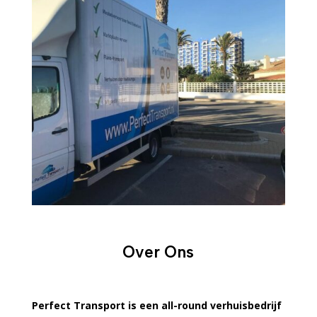
Over Ons
Perfect Transport is een all-round verhuisbedrijf