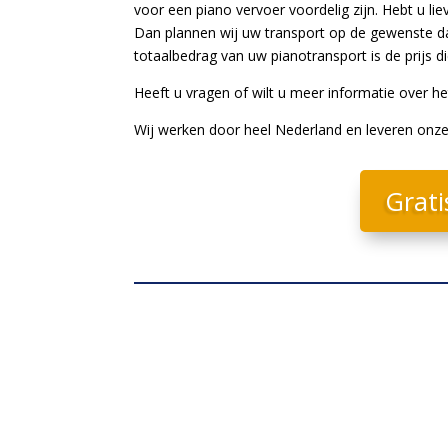
voor een piano vervoer voordelig zijn. Hebt u li
Dan plannen wij uw transport op de gewenste dat
totaalbedrag van uw pianotransport is de prijs die
Heeft u vragen of wilt u meer informatie over h
Wij werken door heel Nederland en leveren onze
Grati