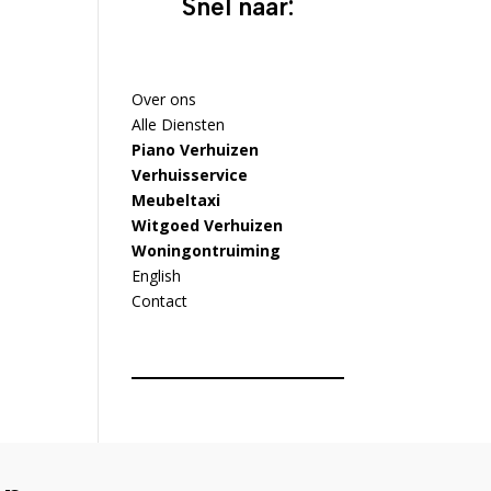
Snel naar:
Over ons
Alle Diensten
Piano Verhuizen
Verhuisservice
Meubeltaxi
Witgoed Verhuizen
Woningontruiming
English
Contact