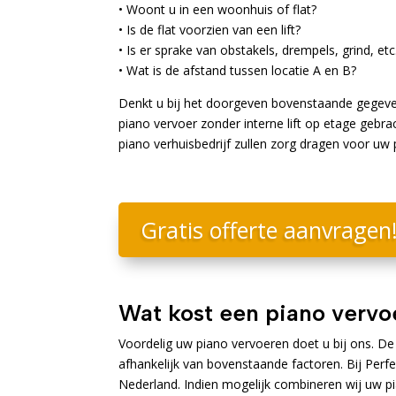
• Woont u in een woonhuis of flat?
• Is de flat voorzien van een lift?
• Is er sprake van obstakels, drempels, grind, etc
• Wat is de afstand tussen locatie A en B?
Denkt u bij het doorgeven bovenstaande gegeven
piano vervoer zonder interne lift op etage gebra
piano verhuisbedrijf zullen zorg dragen voor uw 
Gratis offerte aanvragen
Wat kost een piano vervo
Voordelig uw piano vervoeren doet u bij ons. De 
afhankelijk van bovenstaande factoren. Bij Perfe
Nederland. Indien mogelijk combineren wij uw p