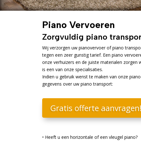
Piano Vervoeren
Zorgvuldig piano transpor
Wij verzorgen uw pianovervoer of piano transpo
tegen een zeer gunstig tarief. Een piano vervoere
onze verhuizers en de juiste materialen zorgen 
is een van onze specialisaties.
Indien u gebruik wenst te maken van onze piano
gegevens over uw piano transport:
Gratis offerte aanvragen
• Heeft u een horizontale of een vleugel piano?