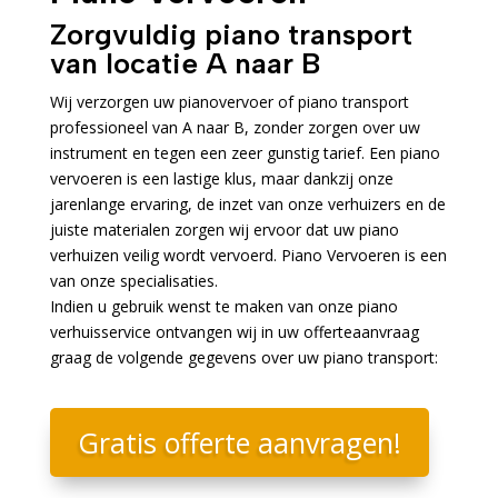
Zorgvuldig piano transport
van locatie A naar B
Wij verzorgen uw pianovervoer of piano transport
professioneel van A naar B, zonder zorgen over uw
instrument en tegen een zeer gunstig tarief. Een piano
vervoeren is een lastige klus, maar dankzij onze
jarenlange ervaring, de inzet van onze verhuizers en de
juiste materialen zorgen wij ervoor dat uw piano
verhuizen veilig wordt vervoerd. Piano Vervoeren is een
van onze specialisaties.
Indien u gebruik wenst te maken van onze piano
verhuisservice ontvangen wij in uw offerteaanvraag
graag de volgende gegevens over uw piano transport:
Gratis offerte aanvragen!