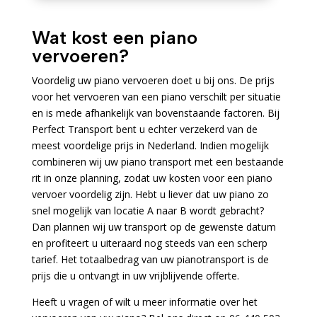
Wat kost een piano
vervoeren?
Voordelig uw piano vervoeren doet u bij ons. De prijs
voor het vervoeren van een piano verschilt per situatie
en is mede afhankelijk van bovenstaande factoren. Bij
Perfect Transport bent u echter verzekerd van de
meest voordelige prijs in Nederland. Indien mogelijk
combineren wij uw piano transport met een bestaande
rit in onze planning, zodat uw kosten voor een piano
vervoer voordelig zijn. Hebt u liever dat uw piano zo
snel mogelijk van locatie A naar B wordt gebracht?
Dan plannen wij uw transport op de gewenste datum
en profiteert u uiteraard nog steeds van een scherp
tarief. Het totaalbedrag van uw pianotransport is de
prijs die u ontvangt in uw vrijblijvende offerte.
Heeft u vragen of wilt u meer informatie over het