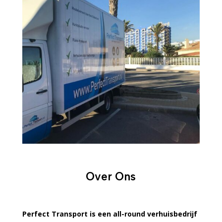
Over Ons
Perfect Transport is een all-round verhuisbedrijf