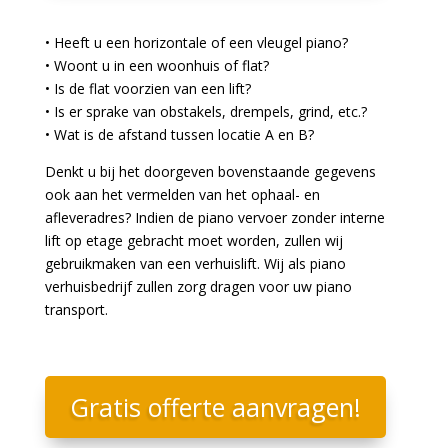
• Heeft u een horizontale of een vleugel piano?
• Woont u in een woonhuis of flat?
• Is de flat voorzien van een lift?
• Is er sprake van obstakels, drempels, grind, etc.?
• Wat is de afstand tussen locatie A en B?
Denkt u bij het doorgeven bovenstaande gegevens
ook aan het vermelden van het ophaal- en
afleveradres? Indien de piano vervoer zonder interne
lift op etage gebracht moet worden, zullen wij
gebruikmaken van een verhuislift. Wij als piano
verhuisbedrijf zullen zorg dragen voor uw piano
transport.
Gratis offerte aanvragen!