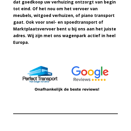
dat goedkoop uw verhuizing ontzorgt van begin
tot eind. Of het nou om het vervoer van
meubels, witgoed verhuizen, of piano transport
gaat. Ook voor snel- en spoedtransport of
Marktplaatsvervoer bent u bij ons aan het juiste
adres. Wij zijn met ons wagenpark actief in heel
Europa.