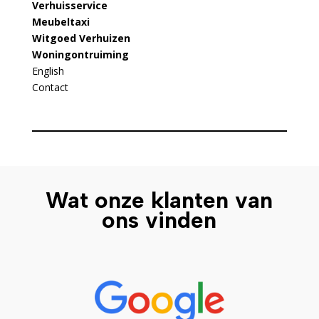
Verhuisservice
Meubeltaxi
Witgoed Verhuizen
Woningontruiming
English
Contact
Wat onze klanten van
ons vinden