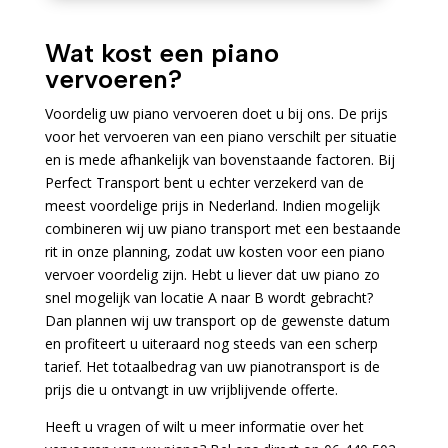
Wat kost een piano
vervoeren?
Voordelig uw piano vervoeren doet u bij ons. De prijs
voor het vervoeren van een piano verschilt per situatie
en is mede afhankelijk van bovenstaande factoren. Bij
Perfect Transport bent u echter verzekerd van de
meest voordelige prijs in Nederland. Indien mogelijk
combineren wij uw piano transport met een bestaande
rit in onze planning, zodat uw kosten voor een piano
vervoer voordelig zijn. Hebt u liever dat uw piano zo
snel mogelijk van locatie A naar B wordt gebracht?
Dan plannen wij uw transport op de gewenste datum
en profiteert u uiteraard nog steeds van een scherp
tarief. Het totaalbedrag van uw pianotransport is de
prijs die u ontvangt in uw vrijblijvende offerte.
Heeft u vragen of wilt u meer informatie over het