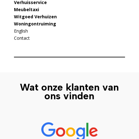
Verhuisservice
Meubeltaxi
Witgoed Verhuizen
Woningontruiming
English
Contact
Wat onze klanten van
ons vinden