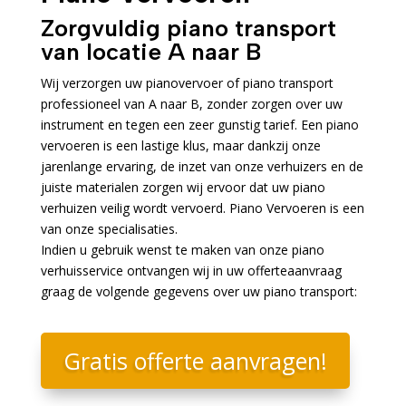
Zorgvuldig piano transport
van locatie A naar B
Wij verzorgen uw pianovervoer of piano transport
professioneel van A naar B, zonder zorgen over uw
instrument en tegen een zeer gunstig tarief. Een piano
vervoeren is een lastige klus, maar dankzij onze
jarenlange ervaring, de inzet van onze verhuizers en de
juiste materialen zorgen wij ervoor dat uw piano
verhuizen veilig wordt vervoerd. Piano Vervoeren is een
van onze specialisaties.
Indien u gebruik wenst te maken van onze piano
verhuisservice ontvangen wij in uw offerteaanvraag
graag de volgende gegevens over uw piano transport:
Gratis offerte aanvragen!