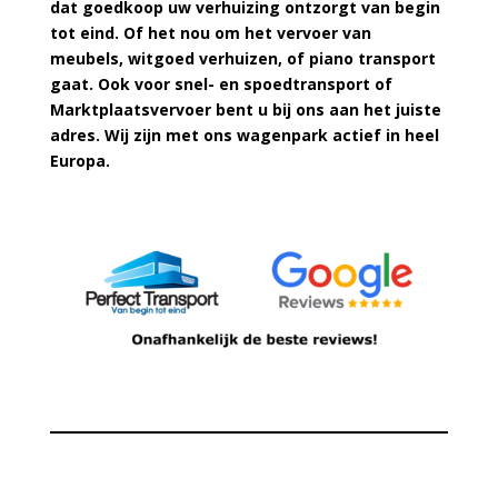
dat goedkoop uw verhuizing ontzorgt van begin
tot eind. Of het nou om het vervoer van
meubels, witgoed verhuizen, of piano transport
gaat. Ook voor snel- en spoedtransport of
Marktplaatsvervoer bent u bij ons aan het juiste
adres. Wij zijn met ons wagenpark actief in heel
Europa.