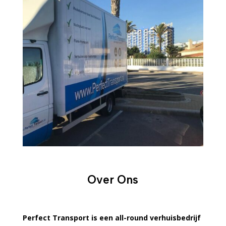
Over Ons
Perfect Transport is een all-round verhuisbedrijf