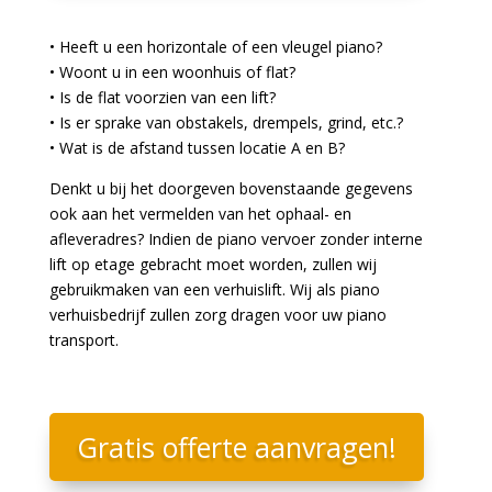
• Heeft u een horizontale of een vleugel piano?
• Woont u in een woonhuis of flat?
• Is de flat voorzien van een lift?
• Is er sprake van obstakels, drempels, grind, etc.?
• Wat is de afstand tussen locatie A en B?
Denkt u bij het doorgeven bovenstaande gegevens
ook aan het vermelden van het ophaal- en
afleveradres? Indien de piano vervoer zonder interne
lift op etage gebracht moet worden, zullen wij
gebruikmaken van een verhuislift. Wij als piano
verhuisbedrijf zullen zorg dragen voor uw piano
transport.
Gratis offerte aanvragen!