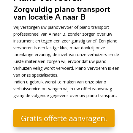
Zorgvuldig piano transport
van locatie A naar B
Wij verzorgen uw pianovervoer of piano transport
professioneel van A naar B, zonder zorgen over uw
instrument en tegen een zeer gunstig tarief. Een piano
vervoeren is een lastige klus, maar dankzij onze
jarenlange ervaring, de inzet van onze verhuizers en de
juiste materialen zorgen wij ervoor dat uw piano
verhuizen veilig wordt vervoerd. Piano Vervoeren is een
van onze specialisaties.
Indien u gebruik wenst te maken van onze piano
verhuisservice ontvangen wij in uw offerteaanvraag
graag de volgende gegevens over uw piano transport:
Gratis offerte aanvragen!