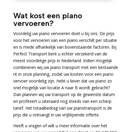
Wat kost een piano
vervoeren?
Voordelig uw piano vervoeren doet u bij ons. De prijs
voor het vervoeren van een piano verschilt per situatie
en is mede afhankelijk van bovenstaande factoren. Bij
Perfect Transport bent u echter verzekerd van de
meest voordelige prijs in Nederland. Indien mogelijk
combineren wij uw piano transport met een bestaande
rit in onze planning, zodat uw kosten voor een piano
vervoer voordelig zijn. Hebt u liever dat uw piano zo
snel mogelijk van locatie A naar B wordt gebracht?
Dan plannen wij uw transport op de gewenste datum
en profiteert u uiteraard nog steeds van een scherp
tarief. Het totaalbedrag van uw pianotransport is de
prijs die u ontvangt in uw vrijblijvende offerte.
Heeft u vragen of wilt u meer informatie over het