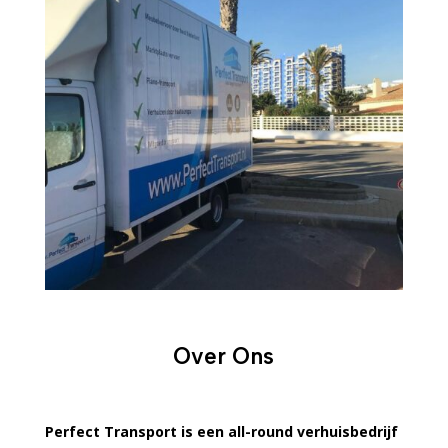
Over Ons
Perfect Transport is een all-round verhuisbedrijf