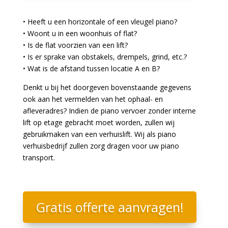
• Heeft u een horizontale of een vleugel piano?
• Woont u in een woonhuis of flat?
• Is de flat voorzien van een lift?
• Is er sprake van obstakels, drempels, grind, etc.?
• Wat is de afstand tussen locatie A en B?
Denkt u bij het doorgeven bovenstaande gegevens
ook aan het vermelden van het ophaal- en
afleveradres? Indien de piano vervoer zonder interne
lift op etage gebracht moet worden, zullen wij
gebruikmaken van een verhuislift. Wij als piano
verhuisbedrijf zullen zorg dragen voor uw piano
transport.
Gratis offerte aanvragen!