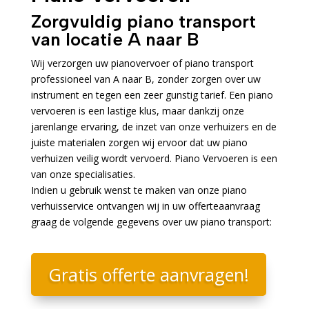
Zorgvuldig piano transport
van locatie A naar B
Wij verzorgen uw pianovervoer of piano transport
professioneel van A naar B, zonder zorgen over uw
instrument en tegen een zeer gunstig tarief. Een piano
vervoeren is een lastige klus, maar dankzij onze
jarenlange ervaring, de inzet van onze verhuizers en de
juiste materialen zorgen wij ervoor dat uw piano
verhuizen veilig wordt vervoerd. Piano Vervoeren is een
van onze specialisaties.
Indien u gebruik wenst te maken van onze piano
verhuisservice ontvangen wij in uw offerteaanvraag
graag de volgende gegevens over uw piano transport:
Gratis offerte aanvragen!