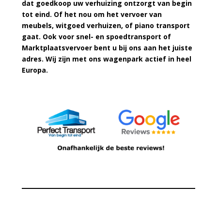
dat goedkoop uw verhuizing ontzorgt van begin
tot eind. Of het nou om het vervoer van
meubels, witgoed verhuizen, of piano transport
gaat. Ook voor snel- en spoedtransport of
Marktplaatsvervoer bent u bij ons aan het juiste
adres. Wij zijn met ons wagenpark actief in heel
Europa.