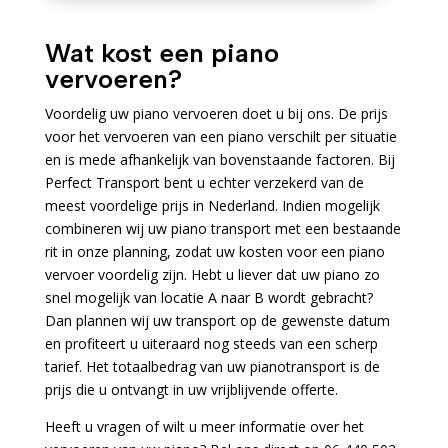
Wat kost een piano
vervoeren?
Voordelig uw piano vervoeren doet u bij ons. De prijs
voor het vervoeren van een piano verschilt per situatie
en is mede afhankelijk van bovenstaande factoren. Bij
Perfect Transport bent u echter verzekerd van de
meest voordelige prijs in Nederland. Indien mogelijk
combineren wij uw piano transport met een bestaande
rit in onze planning, zodat uw kosten voor een piano
vervoer voordelig zijn. Hebt u liever dat uw piano zo
snel mogelijk van locatie A naar B wordt gebracht?
Dan plannen wij uw transport op de gewenste datum
en profiteert u uiteraard nog steeds van een scherp
tarief. Het totaalbedrag van uw pianotransport is de
prijs die u ontvangt in uw vrijblijvende offerte.
Heeft u vragen of wilt u meer informatie over het