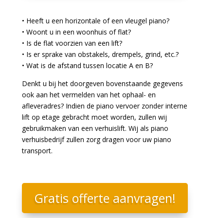
• Heeft u een horizontale of een vleugel piano?
• Woont u in een woonhuis of flat?
• Is de flat voorzien van een lift?
• Is er sprake van obstakels, drempels, grind, etc.?
• Wat is de afstand tussen locatie A en B?
Denkt u bij het doorgeven bovenstaande gegevens
ook aan het vermelden van het ophaal- en
afleveradres? Indien de piano vervoer zonder interne
lift op etage gebracht moet worden, zullen wij
gebruikmaken van een verhuislift. Wij als piano
verhuisbedrijf zullen zorg dragen voor uw piano
transport.
Gratis offerte aanvragen!