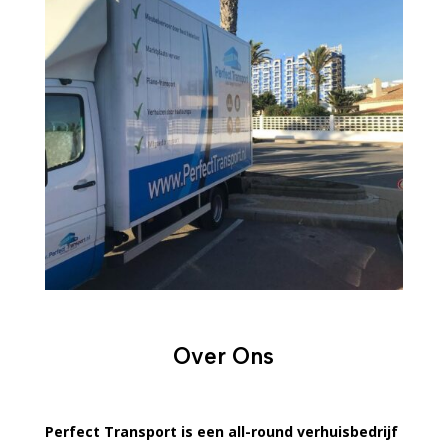
Over Ons
Perfect Transport is een all-round verhuisbedrijf