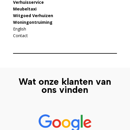
Verhuisservice
Meubeltaxi
Witgoed Verhuizen
Woningontruiming
English
Contact
Wat onze klanten van
ons vinden