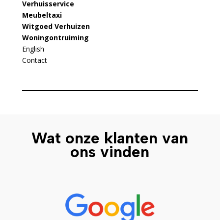
Verhuisservice
Meubeltaxi
Witgoed Verhuizen
Woningontruiming
English
Contact
Wat onze klanten van
ons vinden