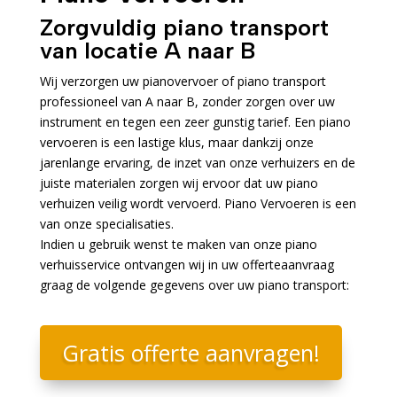
Zorgvuldig piano transport
van locatie A naar B
Wij verzorgen uw pianovervoer of piano transport
professioneel van A naar B, zonder zorgen over uw
instrument en tegen een zeer gunstig tarief. Een piano
vervoeren is een lastige klus, maar dankzij onze
jarenlange ervaring, de inzet van onze verhuizers en de
juiste materialen zorgen wij ervoor dat uw piano
verhuizen veilig wordt vervoerd. Piano Vervoeren is een
van onze specialisaties.
Indien u gebruik wenst te maken van onze piano
verhuisservice ontvangen wij in uw offerteaanvraag
graag de volgende gegevens over uw piano transport:
Gratis offerte aanvragen!