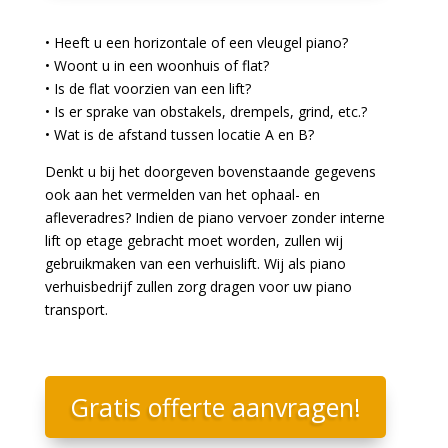
• Heeft u een horizontale of een vleugel piano?
• Woont u in een woonhuis of flat?
• Is de flat voorzien van een lift?
• Is er sprake van obstakels, drempels, grind, etc.?
• Wat is de afstand tussen locatie A en B?
Denkt u bij het doorgeven bovenstaande gegevens
ook aan het vermelden van het ophaal- en
afleveradres? Indien de piano vervoer zonder interne
lift op etage gebracht moet worden, zullen wij
gebruikmaken van een verhuislift. Wij als piano
verhuisbedrijf zullen zorg dragen voor uw piano
transport.
Gratis offerte aanvragen!