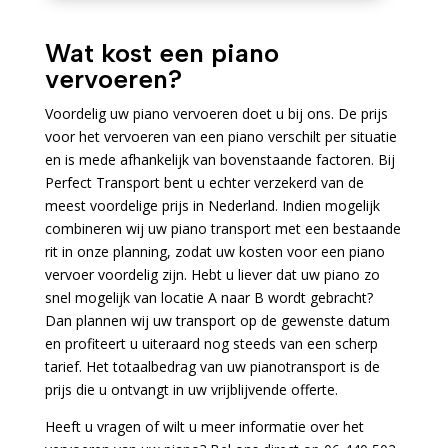
Wat kost een piano
vervoeren?
Voordelig uw piano vervoeren doet u bij ons. De prijs
voor het vervoeren van een piano verschilt per situatie
en is mede afhankelijk van bovenstaande factoren. Bij
Perfect Transport bent u echter verzekerd van de
meest voordelige prijs in Nederland. Indien mogelijk
combineren wij uw piano transport met een bestaande
rit in onze planning, zodat uw kosten voor een piano
vervoer voordelig zijn. Hebt u liever dat uw piano zo
snel mogelijk van locatie A naar B wordt gebracht?
Dan plannen wij uw transport op de gewenste datum
en profiteert u uiteraard nog steeds van een scherp
tarief. Het totaalbedrag van uw pianotransport is de
prijs die u ontvangt in uw vrijblijvende offerte.
Heeft u vragen of wilt u meer informatie over het