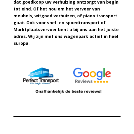
dat goedkoop uw verhuizing ontzorgt van begin
tot eind. Of het nou om het vervoer van
meubels, witgoed verhuizen, of piano transport
gaat. Ook voor snel- en spoedtransport of
Marktplaatsvervoer bent u bij ons aan het juiste
adres. Wij zijn met ons wagenpark actief in heel
Europa.