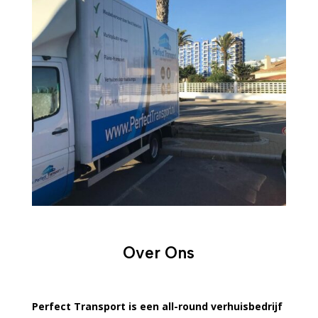
Over Ons
Perfect Transport is een all-round verhuisbedrijf