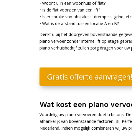
• Woont u in een woonhuis of flat?
• Is de flat voorzien van een lift?
• Is er sprake van obstakels, drempels, grind, etc
• Wat is de afstand tussen locatie A en B?
Denkt u bij het doorgeven bovenstaande gegeven
piano vervoer zonder interne lift op etage gebra
piano verhuisbedrijf zullen zorg dragen voor uw 
Gratis offerte aanvragen
Wat kost een piano vervo
Voordelig uw piano vervoeren doet u bij ons. De 
afhankelijk van bovenstaande factoren. Bij Perfe
Nederland. Indien mogelijk combineren wij uw p