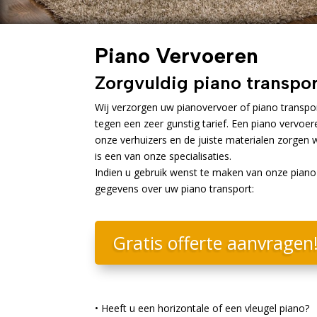
Piano Vervoeren
Zorgvuldig piano transpor
Wij verzorgen uw pianovervoer of piano transpo
tegen een zeer gunstig tarief. Een piano vervoere
onze verhuizers en de juiste materialen zorgen 
is een van onze specialisaties.
Indien u gebruik wenst te maken van onze piano
gegevens over uw piano transport:
Gratis offerte aanvragen
• Heeft u een horizontale of een vleugel piano?