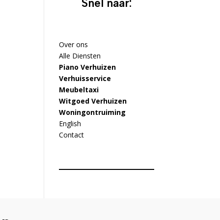
Snel naar:
Over ons
Alle Diensten
Piano Verhuizen
Verhuisservice
Meubeltaxi
Witgoed Verhuizen
Woningontruiming
English
Contact