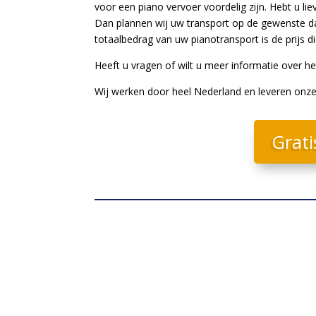
voor een piano vervoer voordelig zijn. Hebt u li
Dan plannen wij uw transport op de gewenste dat
totaalbedrag van uw pianotransport is de prijs die
Heeft u vragen of wilt u meer informatie over h
Wij werken door heel Nederland en leveren onze
Grati