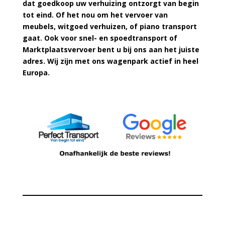
dat goedkoop uw verhuizing ontzorgt van begin
tot eind. Of het nou om het vervoer van
meubels, witgoed verhuizen, of piano transport
gaat. Ook voor snel- en spoedtransport of
Marktplaatsvervoer bent u bij ons aan het juiste
adres. Wij zijn met ons wagenpark actief in heel
Europa.