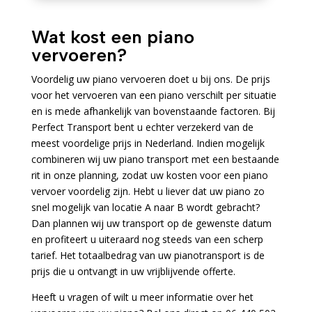
Wat kost een piano
vervoeren?
Voordelig uw piano vervoeren doet u bij ons. De prijs
voor het vervoeren van een piano verschilt per situatie
en is mede afhankelijk van bovenstaande factoren. Bij
Perfect Transport bent u echter verzekerd van de
meest voordelige prijs in Nederland. Indien mogelijk
combineren wij uw piano transport met een bestaande
rit in onze planning, zodat uw kosten voor een piano
vervoer voordelig zijn. Hebt u liever dat uw piano zo
snel mogelijk van locatie A naar B wordt gebracht?
Dan plannen wij uw transport op de gewenste datum
en profiteert u uiteraard nog steeds van een scherp
tarief. Het totaalbedrag van uw pianotransport is de
prijs die u ontvangt in uw vrijblijvende offerte.
Heeft u vragen of wilt u meer informatie over het