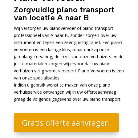
Zorgvuldig piano transport
van locatie A naar B
Wij verzorgen uw pianovervoer of piano transport
professioneel van A naar B, zonder zorgen over uw
instrument en tegen een zeer gunstig tarief. Een piano
vervoeren is een lastige klus, maar dankzij onze
jarenlange ervaring, de inzet van onze verhuizers en de
juiste materialen zorgen wij ervoor dat uw piano
verhuizen veilig wordt vervoerd. Piano Vervoeren is een
van onze specialisaties.
Indien u gebruik wenst te maken van onze piano
verhuisservice ontvangen wij in uw offerteaanvraag
graag de volgende gegevens over uw piano transport:
Gratis offerte aanvragen!