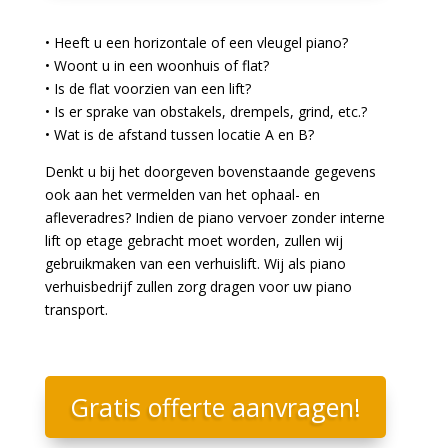
• Heeft u een horizontale of een vleugel piano?
• Woont u in een woonhuis of flat?
• Is de flat voorzien van een lift?
• Is er sprake van obstakels, drempels, grind, etc.?
• Wat is de afstand tussen locatie A en B?
Denkt u bij het doorgeven bovenstaande gegevens
ook aan het vermelden van het ophaal- en
afleveradres? Indien de piano vervoer zonder interne
lift op etage gebracht moet worden, zullen wij
gebruikmaken van een verhuislift. Wij als piano
verhuisbedrijf zullen zorg dragen voor uw piano
transport.
Gratis offerte aanvragen!