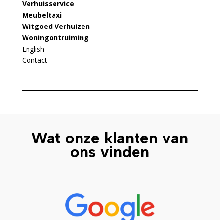
Verhuisservice
Meubeltaxi
Witgoed Verhuizen
Woningontruiming
English
Contact
Wat onze klanten van
ons vinden