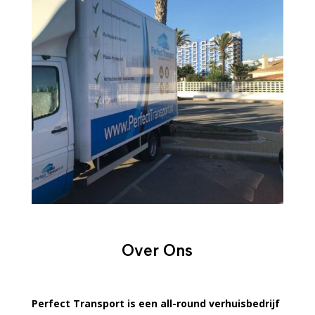
Over Ons
Perfect Transport is een all-round verhuisbedrijf