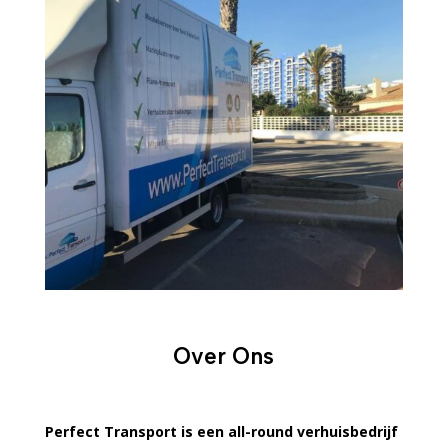
Over Ons
Perfect Transport is een all-round verhuisbedrijf