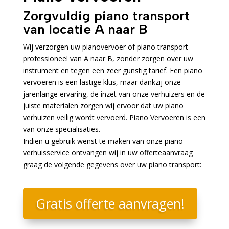
Zorgvuldig piano transport
van locatie A naar B
Wij verzorgen uw pianovervoer of piano transport
professioneel van A naar B, zonder zorgen over uw
instrument en tegen een zeer gunstig tarief. Een piano
vervoeren is een lastige klus, maar dankzij onze
jarenlange ervaring, de inzet van onze verhuizers en de
juiste materialen zorgen wij ervoor dat uw piano
verhuizen veilig wordt vervoerd. Piano Vervoeren is een
van onze specialisaties.
Indien u gebruik wenst te maken van onze piano
verhuisservice ontvangen wij in uw offerteaanvraag
graag de volgende gegevens over uw piano transport:
Gratis offerte aanvragen!