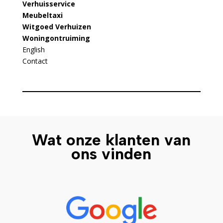
Verhuisservice
Meubeltaxi
Witgoed Verhuizen
Woningontruiming
English
Contact
Wat onze klanten van
ons vinden