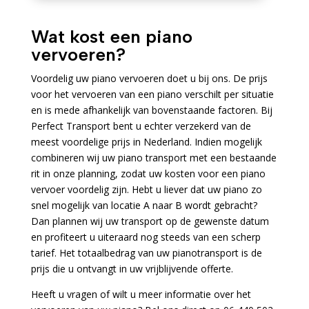
Wat kost een piano
vervoeren?
Voordelig uw piano vervoeren doet u bij ons. De prijs
voor het vervoeren van een piano verschilt per situatie
en is mede afhankelijk van bovenstaande factoren. Bij
Perfect Transport bent u echter verzekerd van de
meest voordelige prijs in Nederland. Indien mogelijk
combineren wij uw piano transport met een bestaande
rit in onze planning, zodat uw kosten voor een piano
vervoer voordelig zijn. Hebt u liever dat uw piano zo
snel mogelijk van locatie A naar B wordt gebracht?
Dan plannen wij uw transport op de gewenste datum
en profiteert u uiteraard nog steeds van een scherp
tarief. Het totaalbedrag van uw pianotransport is de
prijs die u ontvangt in uw vrijblijvende offerte.
Heeft u vragen of wilt u meer informatie over het