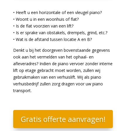
• Heeft u een horizontale of een vleugel piano?
• Woont u in een woonhuis of flat?
• Is de flat voorzien van een lift?
• Is er sprake van obstakels, drempels, grind, etc.?
• Wat is de afstand tussen locatie A en B?
Denkt u bij het doorgeven bovenstaande gegevens
ook aan het vermelden van het ophaal- en
afleveradres? Indien de piano vervoer zonder interne
lift op etage gebracht moet worden, zullen wij
gebruikmaken van een verhuislift. Wij als piano
verhuisbedrijf zullen zorg dragen voor uw piano
transport.
Gratis offerte aanvragen!