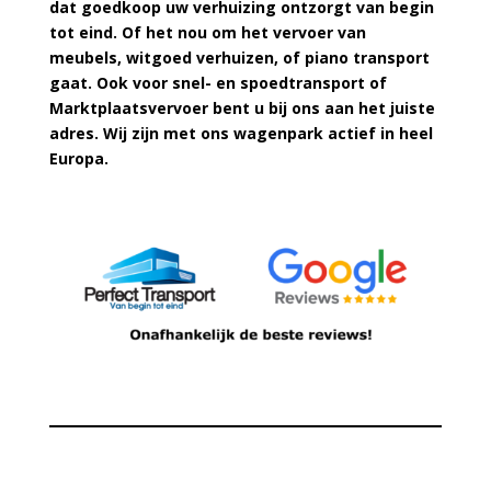
dat goedkoop uw verhuizing ontzorgt van begin
tot eind. Of het nou om het vervoer van
meubels, witgoed verhuizen, of piano transport
gaat. Ook voor snel- en spoedtransport of
Marktplaatsvervoer bent u bij ons aan het juiste
adres. Wij zijn met ons wagenpark actief in heel
Europa.