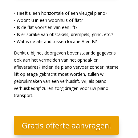
• Heeft u een horizontale of een vleugel piano?
• Woont u in een woonhuis of flat?
• Is de flat voorzien van een lift?
• Is er sprake van obstakels, drempels, grind, etc.?
• Wat is de afstand tussen locatie A en B?
Denkt u bij het doorgeven bovenstaande gegevens
ook aan het vermelden van het ophaal- en
afleveradres? Indien de piano vervoer zonder interne
lift op etage gebracht moet worden, zullen wij
gebruikmaken van een verhuislift. Wij als piano
verhuisbedrijf zullen zorg dragen voor uw piano
transport.
Gratis offerte aanvragen!