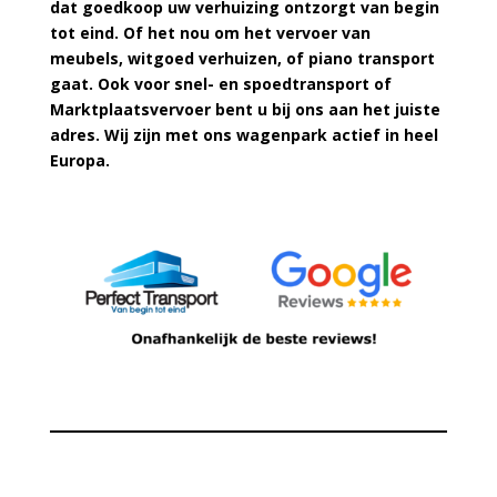
dat goedkoop uw verhuizing ontzorgt van begin
tot eind. Of het nou om het vervoer van
meubels, witgoed verhuizen, of piano transport
gaat. Ook voor snel- en spoedtransport of
Marktplaatsvervoer bent u bij ons aan het juiste
adres. Wij zijn met ons wagenpark actief in heel
Europa.