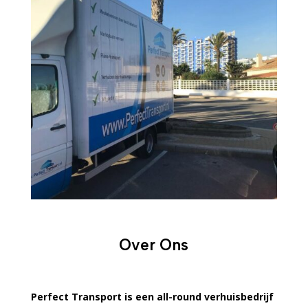
Over Ons
Perfect Transport is een all-round verhuisbedrijf