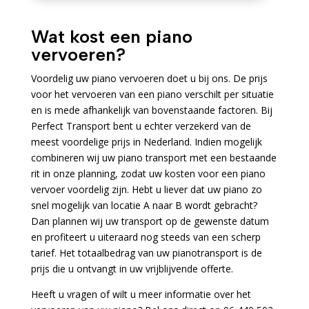
Wat kost een piano
vervoeren?
Voordelig uw piano vervoeren doet u bij ons. De prijs
voor het vervoeren van een piano verschilt per situatie
en is mede afhankelijk van bovenstaande factoren. Bij
Perfect Transport bent u echter verzekerd van de
meest voordelige prijs in Nederland. Indien mogelijk
combineren wij uw piano transport met een bestaande
rit in onze planning, zodat uw kosten voor een piano
vervoer voordelig zijn. Hebt u liever dat uw piano zo
snel mogelijk van locatie A naar B wordt gebracht?
Dan plannen wij uw transport op de gewenste datum
en profiteert u uiteraard nog steeds van een scherp
tarief. Het totaalbedrag van uw pianotransport is de
prijs die u ontvangt in uw vrijblijvende offerte.
Heeft u vragen of wilt u meer informatie over het