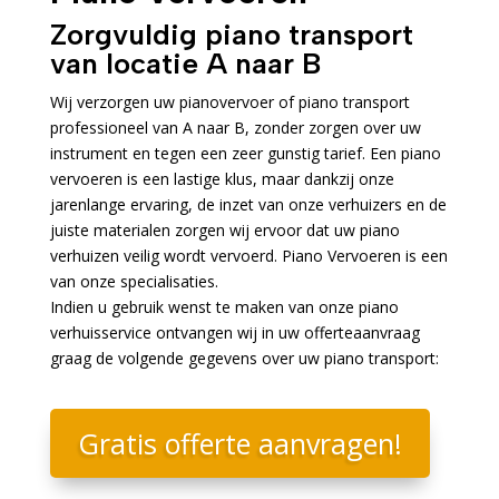
Zorgvuldig piano transport
van locatie A naar B
Wij verzorgen uw pianovervoer of piano transport
professioneel van A naar B, zonder zorgen over uw
instrument en tegen een zeer gunstig tarief. Een piano
vervoeren is een lastige klus, maar dankzij onze
jarenlange ervaring, de inzet van onze verhuizers en de
juiste materialen zorgen wij ervoor dat uw piano
verhuizen veilig wordt vervoerd. Piano Vervoeren is een
van onze specialisaties.
Indien u gebruik wenst te maken van onze piano
verhuisservice ontvangen wij in uw offerteaanvraag
graag de volgende gegevens over uw piano transport:
Gratis offerte aanvragen!