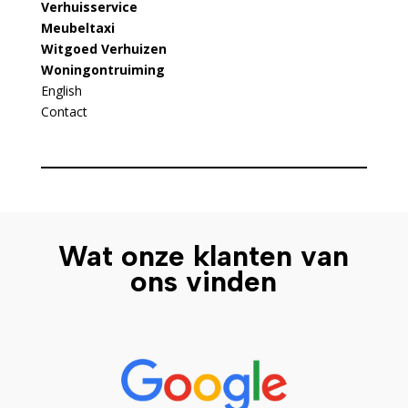
Verhuisservice
Meubeltaxi
Witgoed Verhuizen
Woningontruiming
English
Contact
Wat onze klanten van
ons vinden