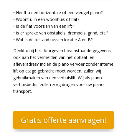
• Heeft u een horizontale of een vleugel piano?
• Woont u in een woonhuis of flat?
• Is de flat voorzien van een lift?
• Is er sprake van obstakels, drempels, grind, etc.?
• Wat is de afstand tussen locatie A en B?
Denkt u bij het doorgeven bovenstaande gegevens
ook aan het vermelden van het ophaal- en
afleveradres? Indien de piano vervoer zonder interne
lift op etage gebracht moet worden, zullen wij
gebruikmaken van een verhuislift. Wij als piano
verhuisbedrijf zullen zorg dragen voor uw piano
transport.
Gratis offerte aanvragen!