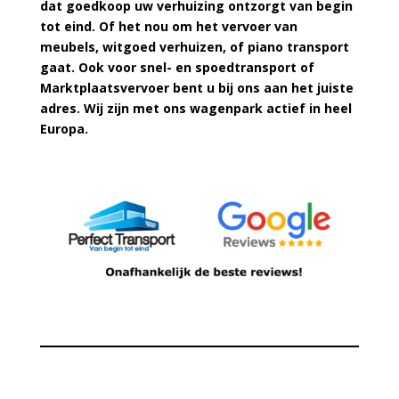
dat goedkoop uw verhuizing ontzorgt van begin
tot eind. Of het nou om het vervoer van
meubels, witgoed verhuizen, of piano transport
gaat. Ook voor snel- en spoedtransport of
Marktplaatsvervoer bent u bij ons aan het juiste
adres. Wij zijn met ons wagenpark actief in heel
Europa.