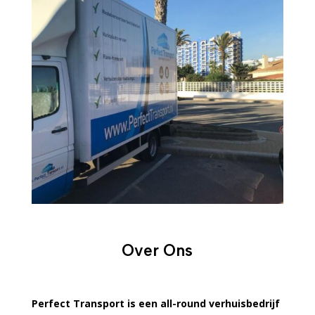
Over Ons
Perfect Transport is een all-round verhuisbedrijf