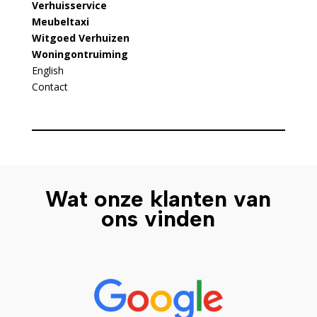
Verhuisservice
Meubeltaxi
Witgoed Verhuizen
Woningontruiming
English
Contact
Wat onze klanten van
ons vinden