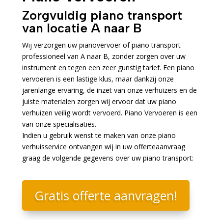
Zorgvuldig piano transport
van locatie A naar B
Wij verzorgen uw pianovervoer of piano transport
professioneel van A naar B, zonder zorgen over uw
instrument en tegen een zeer gunstig tarief. Een piano
vervoeren is een lastige klus, maar dankzij onze
jarenlange ervaring, de inzet van onze verhuizers en de
juiste materialen zorgen wij ervoor dat uw piano
verhuizen veilig wordt vervoerd. Piano Vervoeren is een
van onze specialisaties.
Indien u gebruik wenst te maken van onze piano
verhuisservice ontvangen wij in uw offerteaanvraag
graag de volgende gegevens over uw piano transport:
Gratis offerte aanvragen!