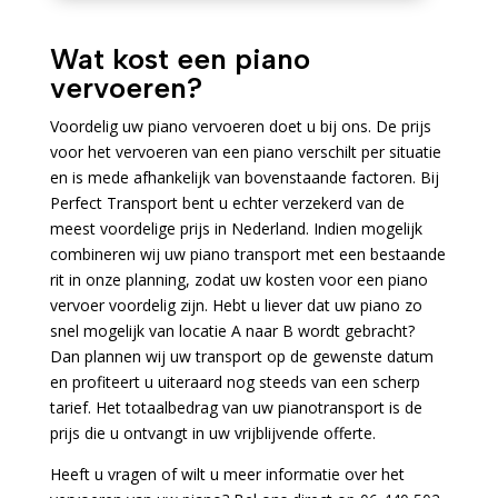
Wat kost een piano
vervoeren?
Voordelig uw piano vervoeren doet u bij ons. De prijs
voor het vervoeren van een piano verschilt per situatie
en is mede afhankelijk van bovenstaande factoren. Bij
Perfect Transport bent u echter verzekerd van de
meest voordelige prijs in Nederland. Indien mogelijk
combineren wij uw piano transport met een bestaande
rit in onze planning, zodat uw kosten voor een piano
vervoer voordelig zijn. Hebt u liever dat uw piano zo
snel mogelijk van locatie A naar B wordt gebracht?
Dan plannen wij uw transport op de gewenste datum
en profiteert u uiteraard nog steeds van een scherp
tarief. Het totaalbedrag van uw pianotransport is de
prijs die u ontvangt in uw vrijblijvende offerte.
Heeft u vragen of wilt u meer informatie over het