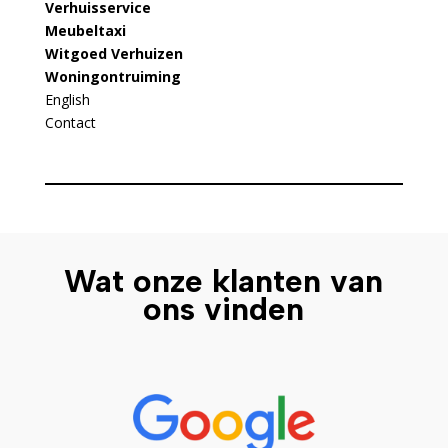
Verhuisservice
Meubeltaxi
Witgoed Verhuizen
Woningontruiming
English
Contact
Wat onze klanten van
ons vinden