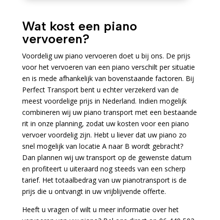
Wat kost een piano
vervoeren?
Voordelig uw piano vervoeren doet u bij ons. De prijs
voor het vervoeren van een piano verschilt per situatie
en is mede afhankelijk van bovenstaande factoren. Bij
Perfect Transport bent u echter verzekerd van de
meest voordelige prijs in Nederland. Indien mogelijk
combineren wij uw piano transport met een bestaande
rit in onze planning, zodat uw kosten voor een piano
vervoer voordelig zijn. Hebt u liever dat uw piano zo
snel mogelijk van locatie A naar B wordt gebracht?
Dan plannen wij uw transport op de gewenste datum
en profiteert u uiteraard nog steeds van een scherp
tarief. Het totaalbedrag van uw pianotransport is de
prijs die u ontvangt in uw vrijblijvende offerte.
Heeft u vragen of wilt u meer informatie over het