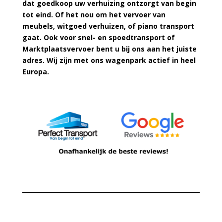
dat goedkoop uw verhuizing ontzorgt van begin
tot eind. Of het nou om het vervoer van
meubels, witgoed verhuizen, of piano transport
gaat. Ook voor snel- en spoedtransport of
Marktplaatsvervoer bent u bij ons aan het juiste
adres. Wij zijn met ons wagenpark actief in heel
Europa.