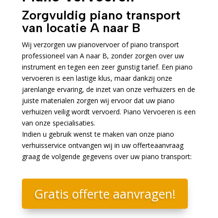
Zorgvuldig piano transport
van locatie A naar B
Wij verzorgen uw pianovervoer of piano transport
professioneel van A naar B, zonder zorgen over uw
instrument en tegen een zeer gunstig tarief. Een piano
vervoeren is een lastige klus, maar dankzij onze
jarenlange ervaring, de inzet van onze verhuizers en de
juiste materialen zorgen wij ervoor dat uw piano
verhuizen veilig wordt vervoerd. Piano Vervoeren is een
van onze specialisaties.
Indien u gebruik wenst te maken van onze piano
verhuisservice ontvangen wij in uw offerteaanvraag
graag de volgende gegevens over uw piano transport:
Gratis offerte aanvragen!