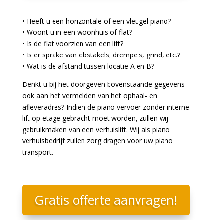
• Heeft u een horizontale of een vleugel piano?
• Woont u in een woonhuis of flat?
• Is de flat voorzien van een lift?
• Is er sprake van obstakels, drempels, grind, etc.?
• Wat is de afstand tussen locatie A en B?
Denkt u bij het doorgeven bovenstaande gegevens
ook aan het vermelden van het ophaal- en
afleveradres? Indien de piano vervoer zonder interne
lift op etage gebracht moet worden, zullen wij
gebruikmaken van een verhuislift. Wij als piano
verhuisbedrijf zullen zorg dragen voor uw piano
transport.
Gratis offerte aanvragen!