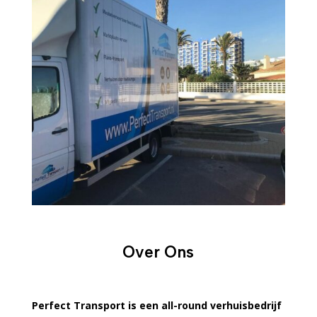
Over Ons
Perfect Transport is een all-round verhuisbedrijf