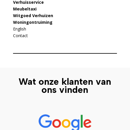
Verhuisservice
Meubeltaxi
Witgoed Verhuizen
Woningontruiming
English
Contact
Wat onze klanten van
ons vinden