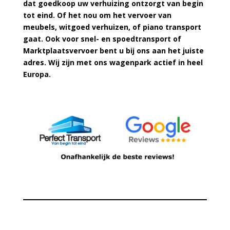
dat goedkoop uw verhuizing ontzorgt van begin
tot eind. Of het nou om het vervoer van
meubels, witgoed verhuizen, of piano transport
gaat. Ook voor snel- en spoedtransport of
Marktplaatsvervoer bent u bij ons aan het juiste
adres. Wij zijn met ons wagenpark actief in heel
Europa.