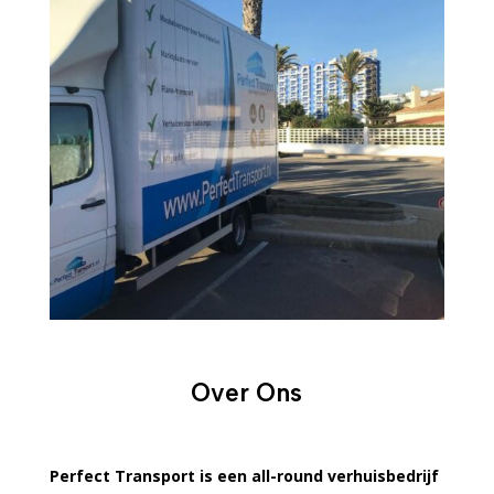
Over Ons
Perfect Transport is een all-round verhuisbedrijf