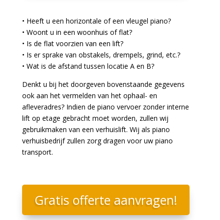
• Heeft u een horizontale of een vleugel piano?
• Woont u in een woonhuis of flat?
• Is de flat voorzien van een lift?
• Is er sprake van obstakels, drempels, grind, etc.?
• Wat is de afstand tussen locatie A en B?
Denkt u bij het doorgeven bovenstaande gegevens
ook aan het vermelden van het ophaal- en
afleveradres? Indien de piano vervoer zonder interne
lift op etage gebracht moet worden, zullen wij
gebruikmaken van een verhuislift. Wij als piano
verhuisbedrijf zullen zorg dragen voor uw piano
transport.
Gratis offerte aanvragen!