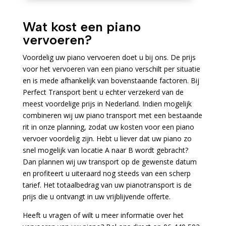
Wat kost een piano
vervoeren?
Voordelig uw piano vervoeren doet u bij ons. De prijs
voor het vervoeren van een piano verschilt per situatie
en is mede afhankelijk van bovenstaande factoren. Bij
Perfect Transport bent u echter verzekerd van de
meest voordelige prijs in Nederland. Indien mogelijk
combineren wij uw piano transport met een bestaande
rit in onze planning, zodat uw kosten voor een piano
vervoer voordelig zijn. Hebt u liever dat uw piano zo
snel mogelijk van locatie A naar B wordt gebracht?
Dan plannen wij uw transport op de gewenste datum
en profiteert u uiteraard nog steeds van een scherp
tarief. Het totaalbedrag van uw pianotransport is de
prijs die u ontvangt in uw vrijblijvende offerte.
Heeft u vragen of wilt u meer informatie over het