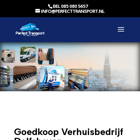
BEL 085 080 5657
INFO@PERFECTTRANSPORT.NL
Goedkoop Verhuisbedrijf