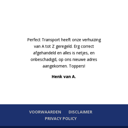
Perfect Transport heeft onze verhuizing
van A tot Z geregeld. Erg correct
afgehandeld en alles is netjes, en
onbeschadigd, op ons nieuwe adres
aangekomen. Toppers!
Henk van A.
VOORWAARDEN
DISCLAIMER
PRIVACY POLICY