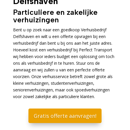
Delfshaven
Particuliere en zakelijke
verhuizingen
Bent u op zoek naar een goedkoop Verhuisbedrijf
Delfshaven en wilt u een offerte opvragen bij een
verhuisbedrijf dan bent u bij ons aan het juiste adres.
Hoeveel kost een verhuisbedrijf bij Perfect Transport
wij hebben voor ieders budget een oplossing om toch
ons als verhuisbedrijf in te huren. Stuur ons de
aanvraag en wij zullen u van een perfecte offerte
voorzien. Onze verhuisservice betreft zowel grote als
kleine verhuizingen, studentenverhuizingen,
seniorenverhuizingen, maar ook spoedverhuizingen
voor zowel zakelijke als particuliere klanten.
Gratis offerte aanvragen!