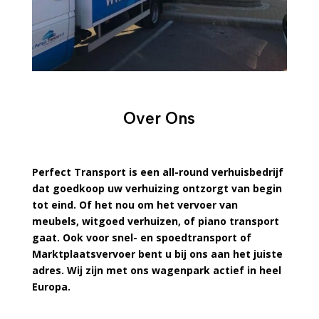
Over Ons
Perfect Transport is een all-round verhuisbedrijf
dat goedkoop uw verhuizing ontzorgt van begin
tot eind. Of het nou om het vervoer van
meubels, witgoed verhuizen, of piano transport
gaat. Ook voor snel- en spoedtransport of
Marktplaatsvervoer bent u bij ons aan het juiste
adres. Wij zijn met ons wagenpark actief in heel
Europa.