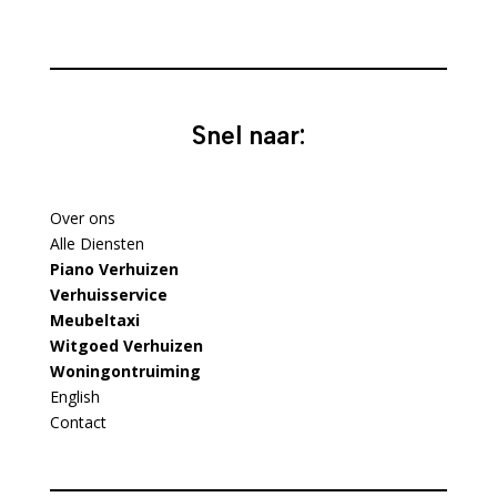
Snel naar:
Over ons
Alle Diensten
Piano Verhuizen
Verhuisservice
Meubeltaxi
Witgoed Verhuizen
Woningontruiming
English
Contact