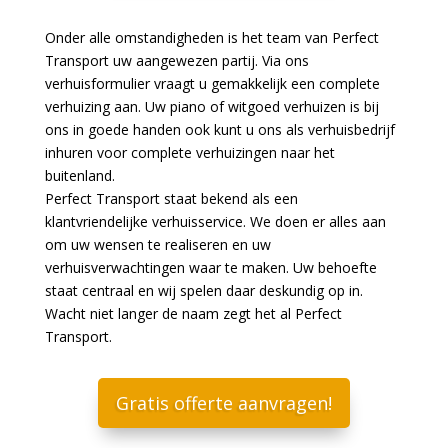
Onder alle omstandigheden is het team van Perfect
Transport uw aangewezen partij. Via ons
verhuisformulier vraagt u gemakkelijk een complete
verhuizing aan. Uw piano of witgoed verhuizen is bij
ons in goede handen ook kunt u ons als verhuisbedrijf
inhuren voor complete verhuizingen naar het
buitenland.
Perfect Transport staat bekend als een
klantvriendelijke verhuisservice. We doen er alles aan
om uw wensen te realiseren en uw
verhuisverwachtingen waar te maken. Uw behoefte
staat centraal en wij spelen daar deskundig op in.
Wacht niet langer de naam zegt het al Perfect
Transport.
Gratis offerte aanvragen!