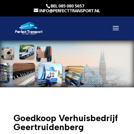
BEL 085 080 5657
INFO@PERFECTTRANSPORT.NL
Goedkoop Verhuisbedrijf
Geertruidenberg