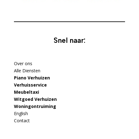
Snel naar:
Over ons
Alle Diensten
Piano Verhuizen
Verhuisservice
Meubeltaxi
Witgoed Verhuizen
Woningontruiming
English
Contact