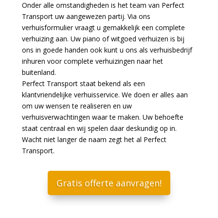
Onder alle omstandigheden is het team van Perfect
Transport uw aangewezen partij. Via ons
verhuisformulier vraagt u gemakkelijk een complete
verhuizing aan. Uw piano of witgoed verhuizen is bij
ons in goede handen ook kunt u ons als verhuisbedrijf
inhuren voor complete verhuizingen naar het
buitenland.
Perfect Transport staat bekend als een
klantvriendelijke verhuisservice. We doen er alles aan
om uw wensen te realiseren en uw
verhuisverwachtingen waar te maken. Uw behoefte
staat centraal en wij spelen daar deskundig op in.
Wacht niet langer de naam zegt het al Perfect
Transport.
Gratis offerte aanvragen!