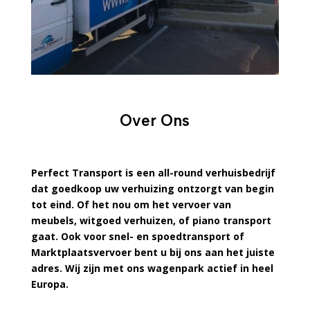
Over Ons
Perfect Transport is een all-round verhuisbedrijf
dat goedkoop uw verhuizing ontzorgt van begin
tot eind. Of het nou om het vervoer van
meubels, witgoed verhuizen, of piano transport
gaat. Ook voor snel- en spoedtransport of
Marktplaatsvervoer bent u bij ons aan het juiste
adres. Wij zijn met ons wagenpark actief in heel
Europa.