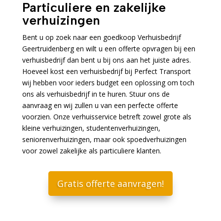
Particuliere en zakelijke
verhuizingen
Bent u op zoek naar een goedkoop Verhuisbedrijf
Geertruidenberg en wilt u een offerte opvragen bij een
verhuisbedrijf dan bent u bij ons aan het juiste adres.
Hoeveel kost een verhuisbedrijf bij Perfect Transport
wij hebben voor ieders budget een oplossing om toch
ons als verhuisbedrijf in te huren. Stuur ons de
aanvraag en wij zullen u van een perfecte offerte
voorzien. Onze verhuisservice betreft zowel grote als
kleine verhuizingen, studentenverhuizingen,
seniorenverhuizingen, maar ook spoedverhuizingen
voor zowel zakelijke als particuliere klanten.
Gratis offerte aanvragen!