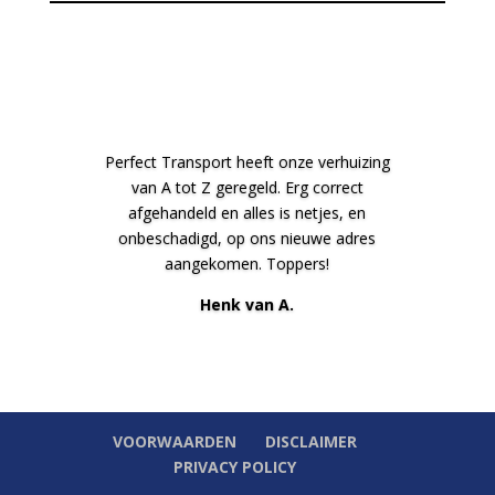
Perfect Transport heeft onze verhuizing
van A tot Z geregeld. Erg correct
afgehandeld en alles is netjes, en
onbeschadigd, op ons nieuwe adres
aangekomen. Toppers!
Henk van A.
VOORWAARDEN
DISCLAIMER
PRIVACY POLICY