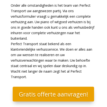
Onder alle omstandigheden is het team van Perfect
Transport uw aangewezen partij. Via ons
verhuisformulier vraagt u gemakkelijk een complete
verhuizing aan. Uw piano of witgoed verhuizen is bij
ons in goede handen ook kunt u ons als verhuisbedrijf
inhuren voor complete verhuizingen naar het
buitenland.
Perfect Transport staat bekend als een
klantvriendelijke verhuisservice. We doen er alles aan
om uw wensen te realiseren en uw
verhuisverwachtingen waar te maken. Uw behoefte
staat centraal en wij spelen daar deskundig op in.
Wacht niet langer de naam zegt het al Perfect
Transport.
Gratis offerte aanvragen!