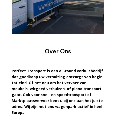
Over Ons
Perfect Transport is een all-round verhuisbedrijf
dat goedkoop uw verhuizing ontzorgt van begin
tot eind. Of het nou om het vervoer van
meubels, witgoed verhuizen, of piano transport
gaat. Ook voor snel- en spoedtransport of
Marktplaatsvervoer bent u bij ons aan het juiste
adres. Wij zijn met ons wagenpark actief in heel
Europa.