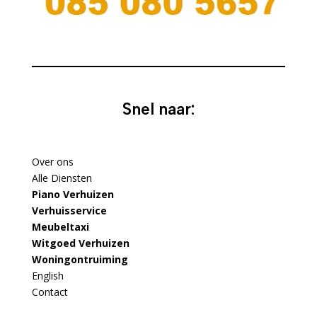
Snel naar:
Over ons
Alle Diensten
Piano Verhuizen
Verhuisservice
Meubeltaxi
Witgoed Verhuizen
Woningontruiming
English
Contact