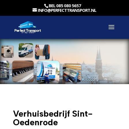
BEL 085 080 5657
INFO@PERFECTTRANSPORT.NL
Verhuisbedrijf Sint-
Oedenrode