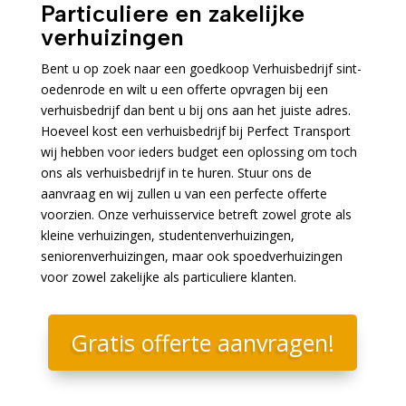
Particuliere en zakelijke
verhuizingen
Bent u op zoek naar een goedkoop Verhuisbedrijf sint-
oedenrode en wilt u een offerte opvragen bij een
verhuisbedrijf dan bent u bij ons aan het juiste adres.
Hoeveel kost een verhuisbedrijf bij Perfect Transport
wij hebben voor ieders budget een oplossing om toch
ons als verhuisbedrijf in te huren. Stuur ons de
aanvraag en wij zullen u van een perfecte offerte
voorzien. Onze verhuisservice betreft zowel grote als
kleine verhuizingen, studentenverhuizingen,
seniorenverhuizingen, maar ook spoedverhuizingen
voor zowel zakelijke als particuliere klanten.
Gratis offerte aanvragen!