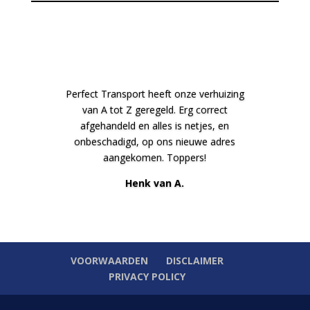
Perfect Transport heeft onze verhuizing
van A tot Z geregeld. Erg correct
afgehandeld en alles is netjes, en
onbeschadigd, op ons nieuwe adres
aangekomen. Toppers!
Henk van A.
VOORWAARDEN
DISCLAIMER
PRIVACY POLICY