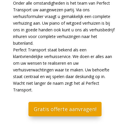
Onder alle omstandigheden is het team van Perfect
Transport uw aangewezen partij. Via ons
verhuisformulier vraagt u gemakkelijk een complete
verhuizing aan. Uw piano of witgoed verhuizen is bij
ons in goede handen ook kunt u ons als verhuisbedrijf
inhuren voor complete verhuizingen naar het
buitenland.
Perfect Transport staat bekend als een
klantvriendelijke verhuisservice. We doen er alles aan
om uw wensen te realiseren en uw
verhuisverwachtingen waar te maken. Uw behoefte
staat centraal en wij spelen daar deskundig op in.
Wacht niet langer de naam zegt het al Perfect
Transport.
Gratis offerte aanvragen!