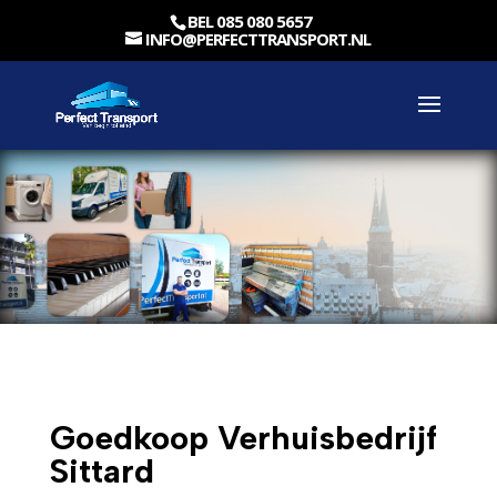
BEL 085 080 5657
INFO@PERFECTTRANSPORT.NL
Goedkoop Verhuisbedrijf
Sittard