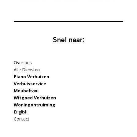
Snel naar:
Over ons
Alle Diensten
Piano Verhuizen
Verhuisservice
Meubeltaxi
Witgoed Verhuizen
Woningontruiming
English
Contact