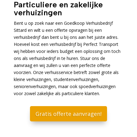
Particuliere en zakelijke
verhuizingen
Bent u op zoek naar een Goedkoop Verhuisbedrijf
Sittard en wilt u een offerte opvragen bij een
verhuisbedrijf dan bent u bij ons aan het juiste adres.
Hoeveel kost een verhuisbedrijf bij Perfect Transport
wij hebben voor ieders budget een oplossing om toch
ons als verhuisbedrijf in te huren. Stuur ons de
aanvraag en wij zullen u van een perfecte offerte
voorzien. Onze verhuisservice betreft zowel grote als
kleine verhuizingen, studentenverhuizingen,
seniorenverhuizingen, maar ook spoedverhuizingen
voor zowel zakelijke als particuliere klanten.
Gratis offerte aanvragen!