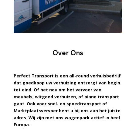
Over Ons
Perfect Transport is een all-round verhuisbedrijf
dat goedkoop uw verhuizing ontzorgt van begin
tot eind. Of het nou om het vervoer van
meubels, witgoed verhuizen, of piano transport
gaat. Ook voor snel- en spoedtransport of
Marktplaatsvervoer bent u bij ons aan het juiste
adres. Wij zijn met ons wagenpark actief in heel
Europa.