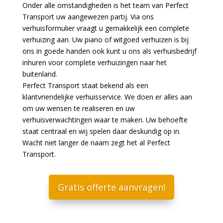
Onder alle omstandigheden is het team van Perfect
Transport uw aangewezen partij. Via ons
verhuisformulier vraagt u gemakkelijk een complete
verhuizing aan. Uw piano of witgoed verhuizen is bij
ons in goede handen ook kunt u ons als verhuisbedrijf
inhuren voor complete verhuizingen naar het
buitenland.
Perfect Transport staat bekend als een
klantvriendelijke verhuisservice. We doen er alles aan
om uw wensen te realiseren en uw
verhuisverwachtingen waar te maken. Uw behoefte
staat centraal en wij spelen daar deskundig op in.
Wacht niet langer de naam zegt het al Perfect
Transport.
Gratis offerte aanvragen!