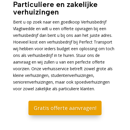
Particuliere en zakelijke
verhuizingen
Bent u op zoek naar een goedkoop Verhuisbedrijf
Vlagtwedde en wilt u een offerte opvragen bij een
verhuisbedrijf dan bent u bij ons aan het juiste adres.
Hoeveel kost een verhuisbedrijf bij Perfect Transport
wij hebben voor ieders budget een oplossing om toch
ons als verhuisbedrijf in te huren. Stuur ons de
aanvraag en wij zullen u van een perfecte offerte
voorzien. Onze verhuisservice betreft zowel grote als
kleine verhuizingen, studentenverhuizingen,
seniorenverhuizingen, maar ook spoedverhuizingen
voor zowel zakelijke als particuliere klanten.
Gratis offerte aanvragen!