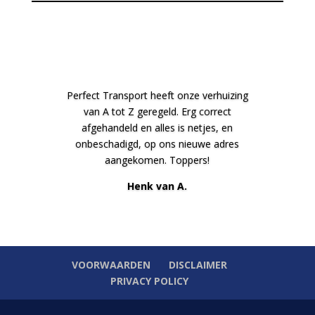
Perfect Transport heeft onze verhuizing
van A tot Z geregeld. Erg correct
afgehandeld en alles is netjes, en
onbeschadigd, op ons nieuwe adres
aangekomen. Toppers!
Henk van A.
VOORWAARDEN
DISCLAIMER
PRIVACY POLICY