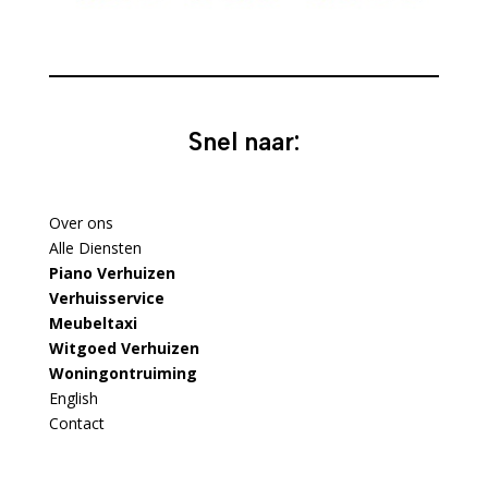
Snel naar:
Over ons
Alle Diensten
Piano Verhuizen
Verhuisservice
Meubeltaxi
Witgoed Verhuizen
Woningontruiming
English
Contact