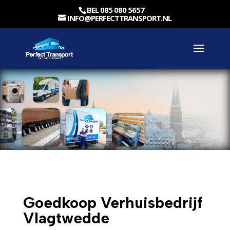
BEL 085 080 5657
INFO@PERFECTTRANSPORT.NL
Goedkoop Verhuisbedrijf
Vlagtwedde