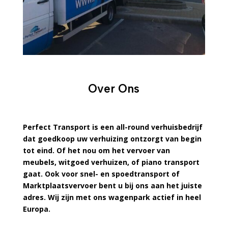
Over Ons
Perfect Transport is een all-round verhuisbedrijf
dat goedkoop uw verhuizing ontzorgt van begin
tot eind. Of het nou om het vervoer van
meubels, witgoed verhuizen, of piano transport
gaat. Ook voor snel- en spoedtransport of
Marktplaatsvervoer bent u bij ons aan het juiste
adres. Wij zijn met ons wagenpark actief in heel
Europa.