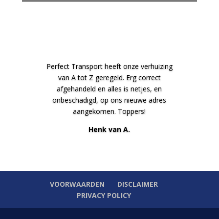
Perfect Transport heeft onze verhuizing
van A tot Z geregeld. Erg correct
afgehandeld en alles is netjes, en
onbeschadigd, op ons nieuwe adres
aangekomen. Toppers!
Henk van A.
VOORWAARDEN
DISCLAIMER
PRIVACY POLICY