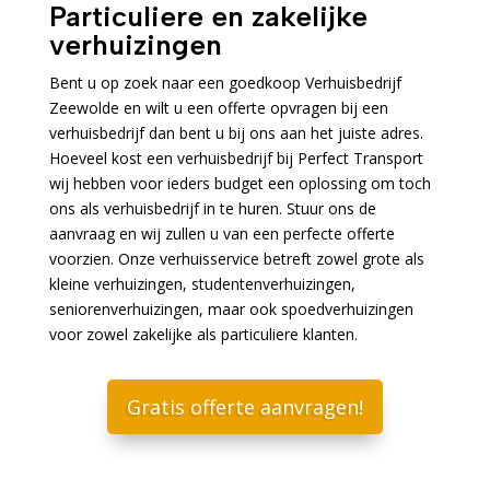
Particuliere en zakelijke
verhuizingen
Bent u op zoek naar een goedkoop Verhuisbedrijf
Zeewolde en wilt u een offerte opvragen bij een
verhuisbedrijf dan bent u bij ons aan het juiste adres.
Hoeveel kost een verhuisbedrijf bij Perfect Transport
wij hebben voor ieders budget een oplossing om toch
ons als verhuisbedrijf in te huren. Stuur ons de
aanvraag en wij zullen u van een perfecte offerte
voorzien. Onze verhuisservice betreft zowel grote als
kleine verhuizingen, studentenverhuizingen,
seniorenverhuizingen, maar ook spoedverhuizingen
voor zowel zakelijke als particuliere klanten.
Gratis offerte aanvragen!