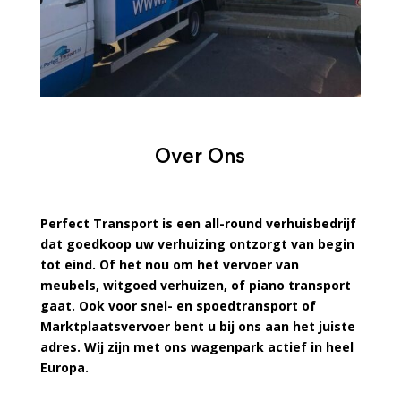
Over Ons
Perfect Transport is een all-round verhuisbedrijf
dat goedkoop uw verhuizing ontzorgt van begin
tot eind. Of het nou om het vervoer van
meubels, witgoed verhuizen, of piano transport
gaat. Ook voor snel- en spoedtransport of
Marktplaatsvervoer bent u bij ons aan het juiste
adres. Wij zijn met ons wagenpark actief in heel
Europa.