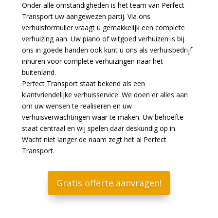
Onder alle omstandigheden is het team van Perfect
Transport uw aangewezen partij. Via ons
verhuisformulier vraagt u gemakkelijk een complete
verhuizing aan. Uw piano of witgoed verhuizen is bij
ons in goede handen ook kunt u ons als verhuisbedrijf
inhuren voor complete verhuizingen naar het
buitenland.
Perfect Transport staat bekend als een
klantvriendelijke verhuisservice. We doen er alles aan
om uw wensen te realiseren en uw
verhuisverwachtingen waar te maken. Uw behoefte
staat centraal en wij spelen daar deskundig op in.
Wacht niet langer de naam zegt het al Perfect
Transport.
Gratis offerte aanvragen!