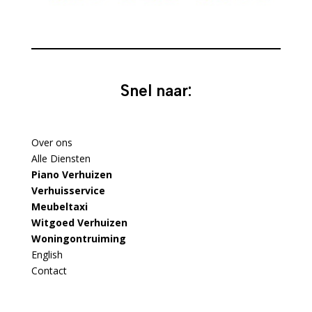
Snel naar:
Over ons
Alle Diensten
Piano Verhuizen
Verhuisservice
Meubeltaxi
Witgoed Verhuizen
Woningontruiming
English
Contact