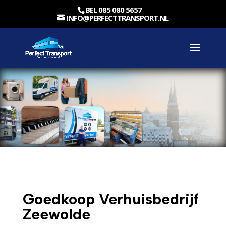
BEL 085 080 5657
INFO@PERFECTTRANSPORT.NL
Goedkoop Verhuisbedrijf
Zeewolde