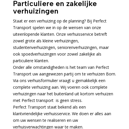
Particuliere en zakelijke
verhuizingen
Staat er een verhuizing op de planning? Bij Perfect
Transport spelen we in op de wensen van onze
uiteenlopende klanten. Onze verhuisservice betreft
zowel grote als kleine verhuizingen,
studentenverhuizingen, seniorenverhuizingen, maar
ook spoedverhuizingen voor zowel zakelijke als
particuliere klanten.
Onder alle omstandigheden is het team van Perfect
Transport uw aangewezen partij om te verhuizen Born.
Via ons verhuisformulier vraagt u gemakkelijk een
complete verhuizing aan. Wij voeren ook complete
verhuizingen naar het buitenland uit kortom verhuizen
met Perfect transport is geen stress.
Perfect Transport staat bekend als een
klantvriendelijke verhuisservice. We doen er alles aan
om uw wensen te realiseren en uw
verhuisverwachtingen waar te maken.