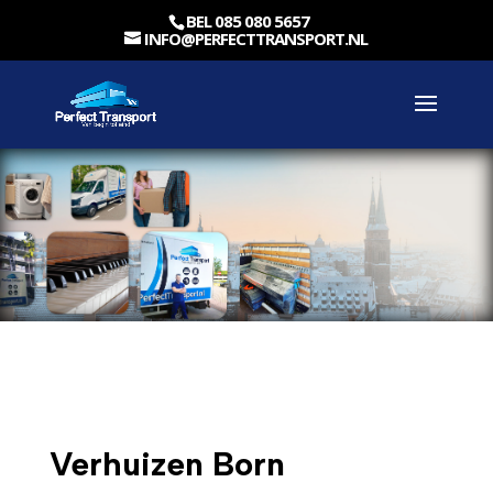
BEL 085 080 5657
INFO@PERFECTTRANSPORT.NL
Verhuizen Born