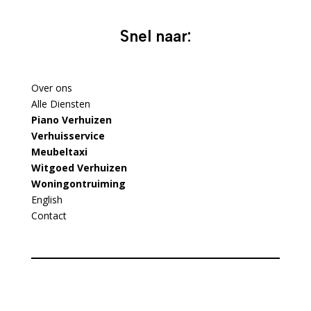
Snel naar:
Over ons
Alle Diensten
Piano Verhuizen
Verhuisservice
Meubeltaxi
Witgoed Verhuizen
Woningontruiming
English
Contact