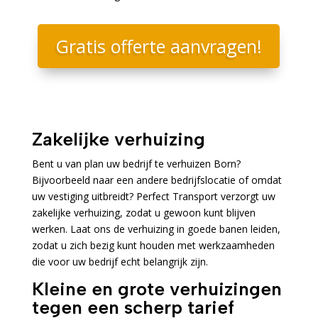
Gratis offerte aanvragen!
Zakelijke verhuizing
Bent u van plan uw bedrijf te verhuizen Born?
Bijvoorbeeld naar een andere bedrijfslocatie of omdat
uw vestiging uitbreidt? Perfect Transport verzorgt uw
zakelijke verhuizing, zodat u gewoon kunt blijven
werken. Laat ons de verhuizing in goede banen leiden,
zodat u zich bezig kunt houden met werkzaamheden
die voor uw bedrijf echt belangrijk zijn.
Kleine en grote verhuizingen
tegen een scherp tarief