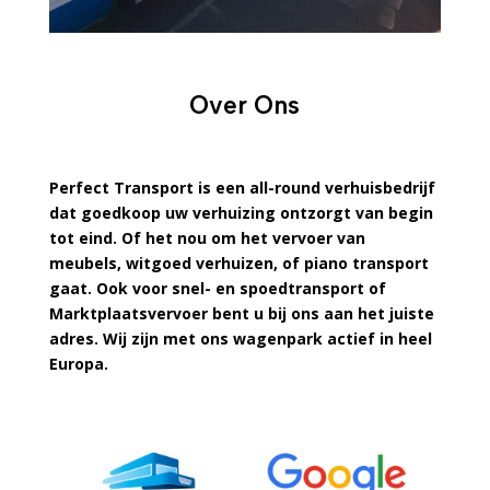
Over Ons
Perfect Transport is een all-round verhuisbedrijf
dat goedkoop uw verhuizing ontzorgt van begin
tot eind. Of het nou om het vervoer van
meubels, witgoed verhuizen, of piano transport
gaat. Ook voor snel- en spoedtransport of
Marktplaatsvervoer bent u bij ons aan het juiste
adres. Wij zijn met ons wagenpark actief in heel
Europa.