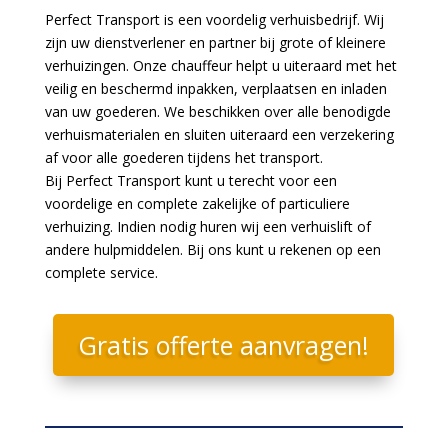
Perfect Transport is een voordelig verhuisbedrijf. Wij
zijn uw dienstverlener en partner bij grote of kleinere
verhuizingen. Onze chauffeur helpt u uiteraard met het
veilig en beschermd inpakken, verplaatsen en inladen
van uw goederen. We beschikken over alle benodigde
verhuismaterialen en sluiten uiteraard een verzekering
af voor alle goederen tijdens het transport.
Bij Perfect Transport kunt u terecht voor een
voordelige en complete zakelijke of particuliere
verhuizing. Indien nodig huren wij een verhuislift of
andere hulpmiddelen. Bij ons kunt u rekenen op een
complete service.
Gratis offerte aanvragen!