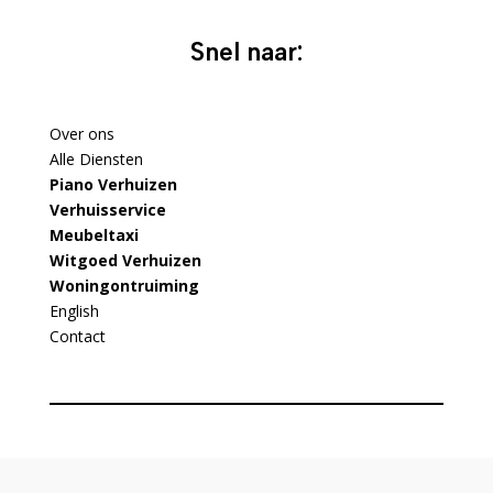
Snel naar:
Over ons
Alle Diensten
Piano Verhuizen
Verhuisservice
Meubeltaxi
Witgoed Verhuizen
Woningontruiming
English
Contact