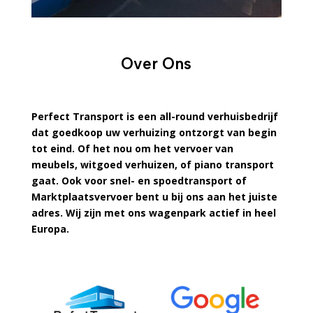
Over Ons
Perfect Transport is een all-round verhuisbedrijf
dat goedkoop uw verhuizing ontzorgt van begin
tot eind. Of het nou om het vervoer van
meubels, witgoed verhuizen, of piano transport
gaat. Ook voor snel- en spoedtransport of
Marktplaatsvervoer bent u bij ons aan het juiste
adres. Wij zijn met ons wagenpark actief in heel
Europa.