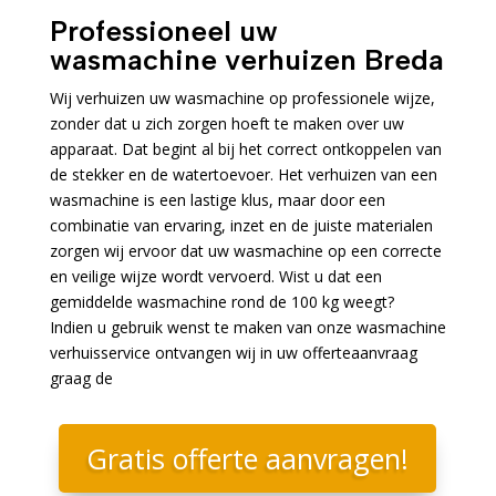
Professioneel uw
wasmachine verhuizen Breda
Wij verhuizen uw wasmachine op professionele wijze,
zonder dat u zich zorgen hoeft te maken over uw
apparaat. Dat begint al bij het correct ontkoppelen van
de stekker en de watertoevoer. Het verhuizen van een
wasmachine is een lastige klus, maar door een
combinatie van ervaring, inzet en de juiste materialen
zorgen wij ervoor dat uw wasmachine op een correcte
en veilige wijze wordt vervoerd. Wist u dat een
gemiddelde wasmachine rond de 100 kg weegt?
Indien u gebruik wenst te maken van onze wasmachine
verhuisservice ontvangen wij in uw offerteaanvraag
graag de
Gratis offerte aanvragen!