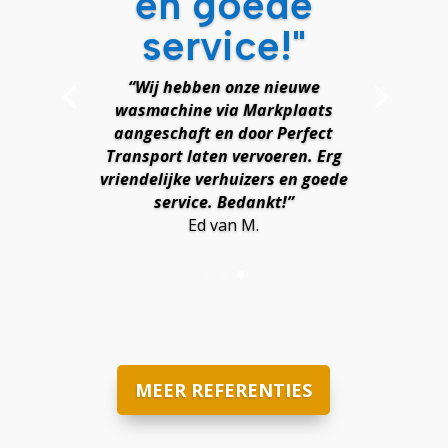
en goede
service!"
“Wij hebben onze nieuwe
wasmachine via Markplaats
aangeschaft en door Perfect
Transport laten vervoeren. Erg
vriendelijke verhuizers en goede
service. Bedankt!”
Ed van M.
MEER REFERENTIES