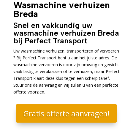
Wasmachine verhuizen
Breda
Snel en vakkundig uw
wasmachine verhuizen Breda
bij Perfect Transport
Uw wasmachine verhuizen, transporteren of vervoeren
? Bij Perfect Transport bent u aan het juiste adres. De
wasmachine vervoeren is door zijn omvang en gewicht
vaak lastig te verplaatsen of te verhuizen, maar Perfect
Transport klaart deze klus tegen een scherp tarief.
Stuur ons de aanvraag en wij zullen u van een perfecte
offerte voorzien.
Gratis offerte aanvragen!