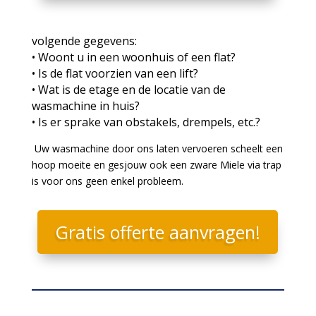
volgende gegevens:
• Woont u in een woonhuis of een flat?
• Is de flat voorzien van een lift?
• Wat is de etage en de locatie van de
wasmachine in huis?
• Is er sprake van obstakels, drempels, etc.?
Uw wasmachine door ons laten vervoeren scheelt een
hoop moeite en gesjouw ook een zware Miele via trap
is voor ons geen enkel probleem.
Gratis offerte aanvragen!