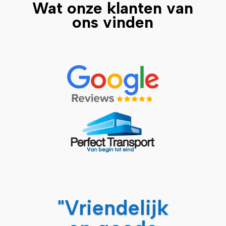
Wat onze klanten van
ons vinden
"Vriendelijk